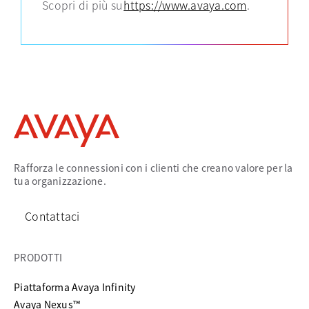
Scopri di più su
https://www.avaya.com
.
Rafforza le connessioni con i clienti che creano valore per la
tua organizzazione.
Contattaci
PRODOTTI
Piattaforma Avaya Infinity
Avaya Nexus™