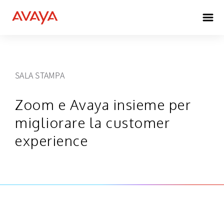
SALA STAMPA
Zoom e Avaya insieme per
migliorare la customer
experience