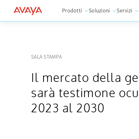
Prodotti
Soluzioni
Servizi
SALA STAMPA
Il mercato della ge
sarà testimone ocul
2023 al 2030