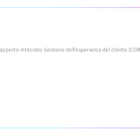
apporto intitolato Gestione dell’esperienza del cliente (C
 scheda