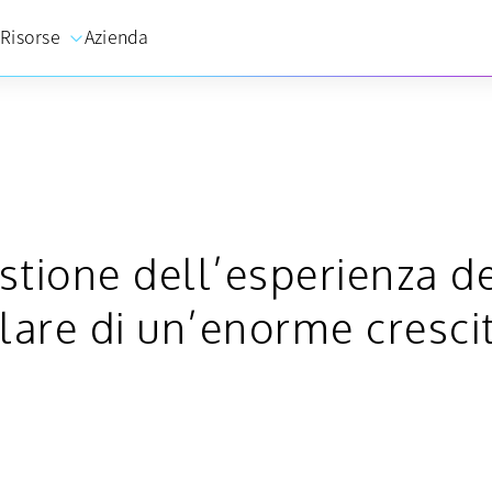
Risorse
Azienda
stione dell’esperienza de
are di un’enorme crescit