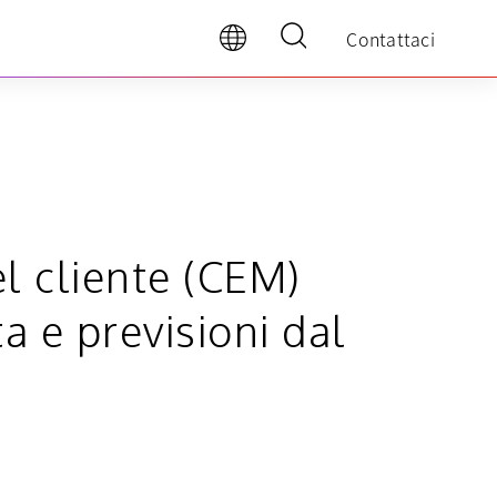
Contattaci
l cliente (CEM)
a e previsioni dal