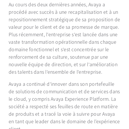
Au cours des deux dernières années, Avaya a
procédé avec succès à une recapitalisation et à un
repositionnement stratégique de sa proposition de
valeur pour le client et de sa promesse de marque.
Plus récemment, l'entreprise s'est lancée dans une
vaste transformation opérationnelle dans chaque
domaine fonctionnel et s'est concentrée sur le
renforcement de sa culture, soutenue par une
nouvelle équipe de direction, et sur l'amélioration
des talents dans l'ensemble de l'entreprise.
Avaya a continué d'innover dans son portefeuille
de solutions de communication et de services dans
le cloud, y compris Avaya Experience Platform. La
société a respecté ses feuilles de route en matière
de produits et a tracé la voie à suivre pour Avaya
en tant que leader dans le domaine de l’expérience
client.