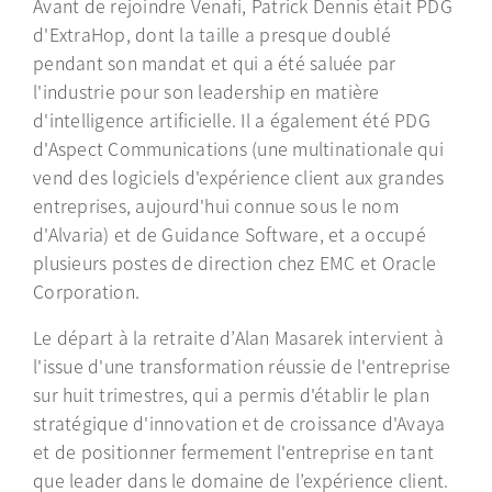
Avant de rejoindre Venafi, Patrick Dennis était PDG
d'ExtraHop, dont la taille a presque doublé
pendant son mandat et qui a été saluée par
l'industrie pour son leadership en matière
d'intelligence artificielle. Il a également été PDG
d'Aspect Communications (une multinationale qui
vend des logiciels d'expérience client aux grandes
entreprises, aujourd'hui connue sous le nom
d'Alvaria) et de Guidance Software, et a occupé
plusieurs postes de direction chez EMC et Oracle
Corporation.
Le départ à la retraite d’Alan Masarek intervient à
l'issue d'une transformation réussie de l'entreprise
sur huit trimestres, qui a permis d'établir le plan
stratégique d'innovation et de croissance d'Avaya
et de positionner fermement l'entreprise en tant
que leader dans le domaine de l’expérience client.