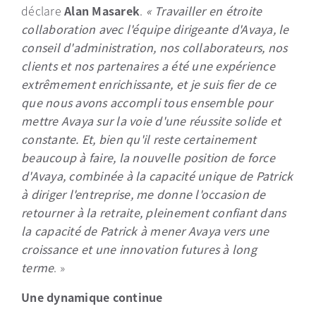
déclare
Alan Masarek
.
« Travailler en étroite
collaboration avec l'équipe dirigeante d'Avaya, le
conseil d'administration, nos collaborateurs, nos
clients et nos partenaires a été une expérience
extrêmement enrichissante, et je suis fier de ce
que nous avons accompli tous ensemble pour
mettre Avaya sur la voie d'une réussite solide et
constante. Et, bien qu'il reste certainement
beaucoup à faire, la nouvelle position de force
d'Avaya, combinée à la capacité unique de Patrick
à diriger l'entreprise, me donne l'occasion de
retourner à la retraite, pleinement confiant dans
la capacité de Patrick à mener Avaya vers une
croissance et une innovation futures à long
terme
. »
Une dynamique continue