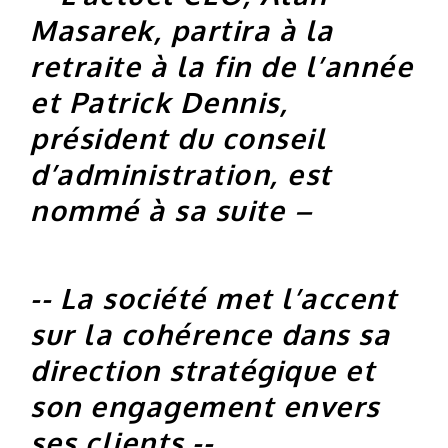
Masarek, partira à la
retraite à la fin de l’année
et Patrick Dennis,
président du conseil
d’administration, est
nommé à sa suite –
-- La société met l’accent
sur la cohérence dans sa
direction stratégique et
son engagement envers
ses clients --