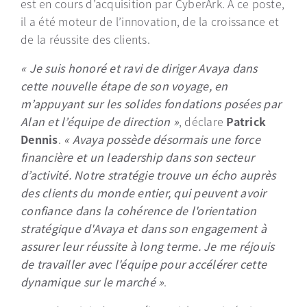
est en cours d’acquisition par CyberArk. A ce poste,
il a été moteur de l’innovation, de la croissance et
de la réussite des clients.
« Je suis honoré et ravi de diriger Avaya dans
cette nouvelle étape de son voyage, en
m’appuyant sur les solides fondations posées par
Alan et l’équipe de direction »
, déclare
Patrick
Dennis
.
« Avaya possède désormais une force
financière et un leadership dans son secteur
d’activité. Notre stratégie trouve un écho auprès
des clients du monde entier, qui peuvent avoir
confiance dans la cohérence de l'orientation
stratégique d'Avaya et dans son engagement à
assurer leur réussite à long terme. Je me réjouis
de travailler avec l'équipe pour accélérer cette
dynamique sur le marché »
.