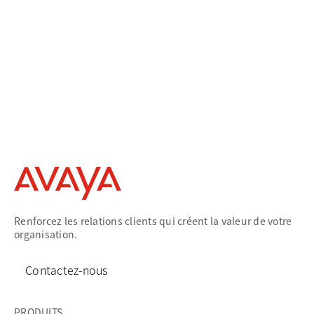
Renforcez les relations clients qui créent la valeur de votre
organisation.
Contactez-nous
PRODUITS