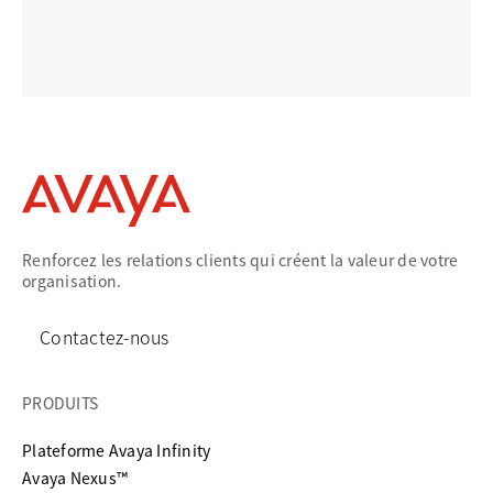
Renforcez les relations clients qui créent la valeur de votre
organisation.
Contactez-nous
PRODUITS
Plateforme Avaya Infinity
Avaya Nexus™