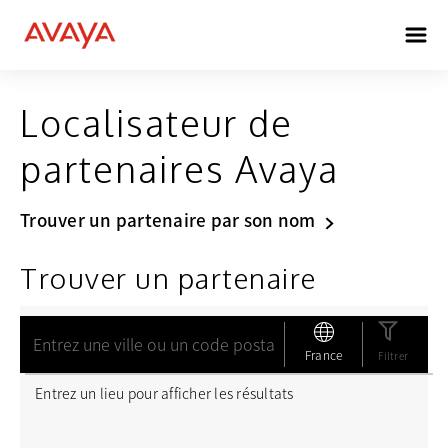
Localisateur de
partenaires Avaya
Trouver un partenaire par son nom
Trouver un partenaire
France
Filtrer
Entrez un lieu pour afficher les résultats