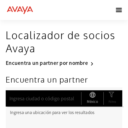
Localizador de socios
Avaya
Encuentra un partner por nombre
Encuentra un partner
México
Filtro
Ingresa una ubicación para ver los resultados