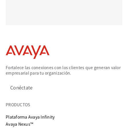
Fortalece las conexiones con los clientes que generan valor
empresarial para tu organización.
Conéctate
PRODUCTOS
Plataforma Avaya Infinity
Avaya Nexus™