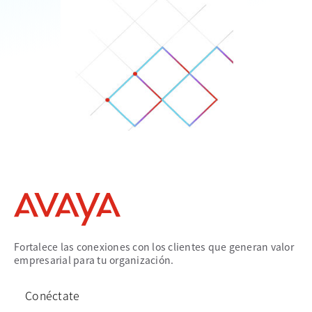
Fortalece las conexiones con los clientes que generan valor
empresarial para tu organización.
Conéctate