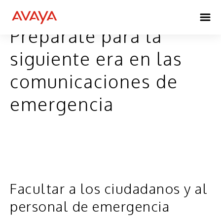
Prepárate para la
siguiente era en las
comunicaciones de
emergencia
Facultar a los ciudadanos y al
personal de emergencia