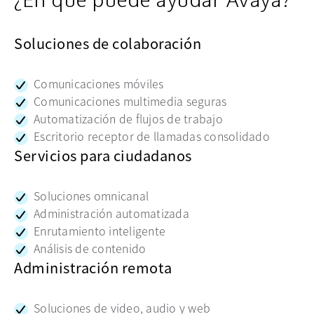
Soluciones de colaboración
Comunicaciones móviles
Comunicaciones multimedia seguras
Automatización de flujos de trabajo
Escritorio receptor de llamadas consolidado
Servicios para ciudadanos
Soluciones omnicanal
Administración automatizada
Enrutamiento inteligente
Análisis de contenido
Administración remota
Soluciones de video, audio y web