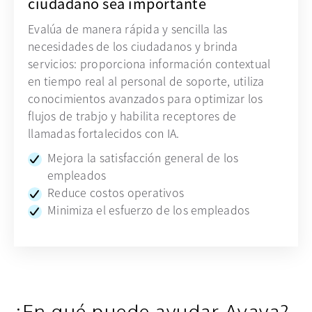
ciudadano sea importante
Evalúa de manera rápida y sencilla las
necesidades de los ciudadanos y brinda
servicios: proporciona información contextual
en tiempo real al personal de soporte, utiliza
conocimientos avanzados para optimizar los
flujos de trabjo y habilita receptores de
llamadas fortalecidos con IA.
Mejora la satisfacción general de los
empleados
Reduce costos operativos
Minimiza el esfuerzo de los empleados
¿En qué puede ayudar Avaya?