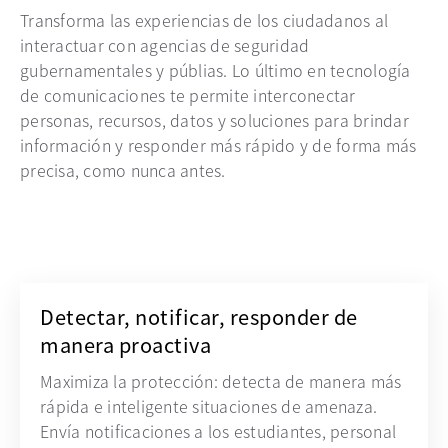
Transforma las experiencias de los ciudadanos al
interactuar con agencias de seguridad
gubernamentales y públias. Lo último en tecnología
de comunicaciones te permite interconectar
personas, recursos, datos y soluciones para brindar
información y responder más rápido y de forma más
precisa, como nunca antes.
Detectar, notificar, responder de
manera proactiva
Maximiza la protección: detecta de manera más
rápida e inteligente situaciones de amenaza.
Envía notificaciones a los estudiantes, personal