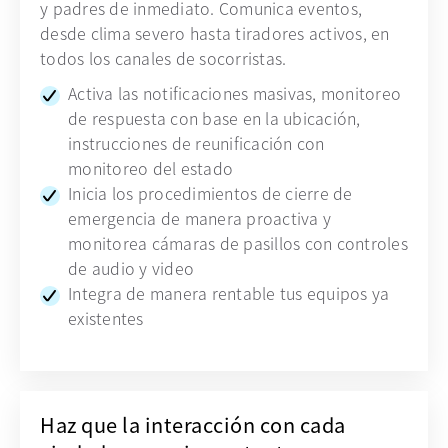
y padres de inmediato. Comunica eventos,
desde clima severo hasta tiradores activos, en
todos los canales de socorristas.
Activa las notificaciones masivas, monitoreo
de respuesta con base en la ubicación,
instrucciones de reunificación con
monitoreo del estado
Inicia los procedimientos de cierre de
emergencia de manera proactiva y
monitorea cámaras de pasillos con controles
de audio y video
Integra de manera rentable tus equipos ya
existentes
Haz que la interacción con cada