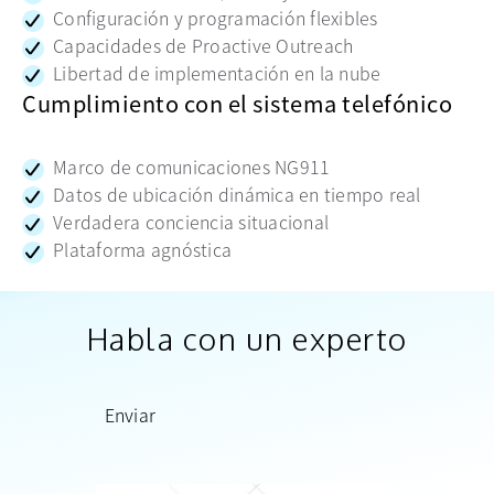
Configuración y programación flexibles
Capacidades de Proactive Outreach
Libertad de implementación en la nube
Cumplimiento con el sistema telefónico
Marco de comunicaciones NG911
Datos de ubicación dinámica en tiempo real
Verdadera conciencia situacional
Plataforma agnóstica
Habla con un experto
Enviar