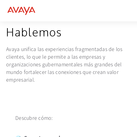
CONTÁCTANOS
Hablemos
Avaya unifica las experiencias fragmentadas de los
clientes, lo que le permite a las empresas y
organizaciones gubernamentales más grandes del
mundo fortalecer las conexiones que crean valor
empresarial.
Descubre cómo: