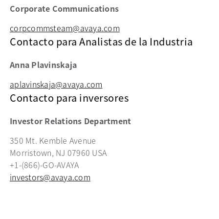
Corporate Communications
corpcommsteam@avaya.com
Contacto para Analistas de la Industria
Anna Plavinskaja
aplavinskaja@avaya.com
Contacto para inversores
Investor Relations Department
350 Mt. Kemble Avenue
Morristown, NJ 07960 USA
+1-(866)-GO-AVAYA
investors@avaya.com