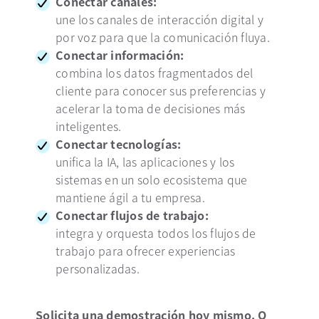
Conectar canales:
une los canales de interacción digital y
por voz para que la comunicación fluya.
Conectar información:
combina los datos fragmentados del
cliente para conocer sus preferencias y
acelerar la toma de decisiones más
inteligentes.
Conectar tecnologías:
unifica la IA, las aplicaciones y los
sistemas en un solo ecosistema que
mantiene ágil a tu empresa.
Conectar flujos de trabajo:
integra y orquesta todos los flujos de
trabajo para ofrecer experiencias
personalizadas.
Solicita una demostración hoy mismo. O