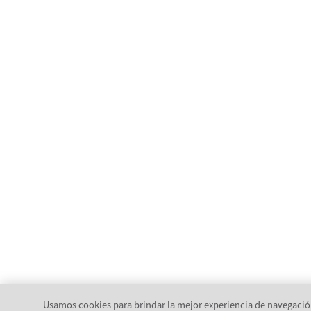
Usamos cookies para brindar la mejor experiencia de navegación