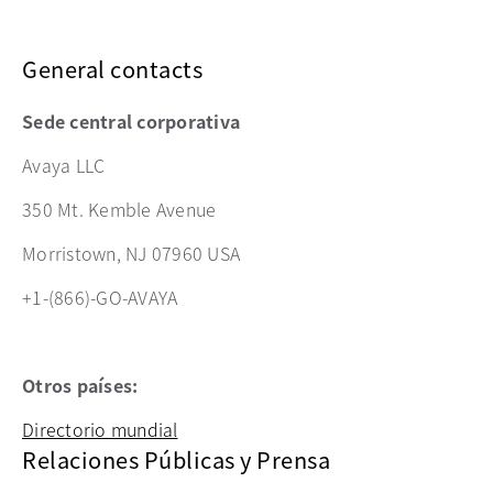
General contacts
Sede central corporativa
Avaya LLC
350 Mt. Kemble Avenue
Morristown, NJ 07960 USA
+1-(866)-GO-AVAYA
Otros países:
Directorio mundial
Relaciones Públicas y Prensa