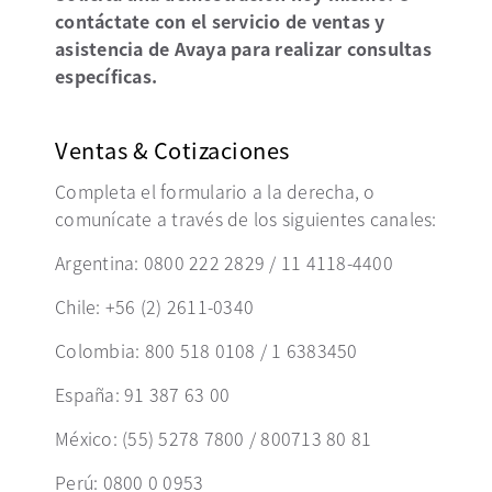
contáctate con el servicio de ventas y
asistencia de Avaya para realizar consultas
específicas.
Ventas & Cotizaciones
Completa el formulario a la derecha, o
comunícate a través de los siguientes canales:
Argentina: 0800 222 2829 / 11 4118-4400
Chile: +56 (2) 2611-0340
Colombia: 800 518 0108 / 1 6383450
España: 91 387 63 00
México: (55) 5278 7800 / 800713 80 81
Perú: 0800 0 0953