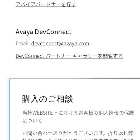
アバイアパートナーを探す
Avaya DevConnect
Email:
devconnect@avaya.com
DevConnect パートナー ギャラリーを閲覧する
購入のご相談
当社WEBSITE上におけるお客様の個人情報の保護
について
お問い合わせありがとうございます。折り返し弊