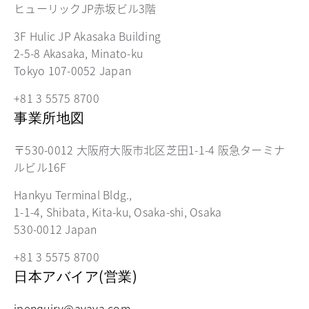
ヒューリックJP赤坂ビル3階
3F Hulic JP Akasaka Building
2-5-8 Akasaka, Minato-ku
Tokyo 107-0052 Japan
+81 3 5575 8700
事業所地図
〒530-0012 大阪府大阪市北区芝田1-1-4 阪急ターミナ
ルビル16F
Hankyu Terminal Bldg.,
1-1-4, Shibata, Kita-ku, Osaka-shi, Osaka
530-0012 Japan
+81 3 5575 8700
日本アバイア(営業)
jpenquiry@avaya.com