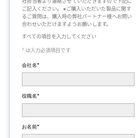
社担当者より連絡させていただきますので下記に
ご記入ください。 ※ご購入いただいた製品に関す
るご質問は、購入時の弊社パートナー様へお問い
合わせいただけますようお願いします。
すべての項目を入力してください
*
は入力必須項目です
会社名
*
役職名
*
お名前
*