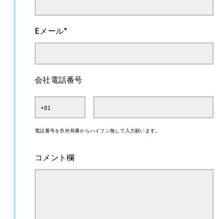
Eメール
*
会社電話番号
電話番号を市外局番からハイフン無しで入力願います。
コメント欄