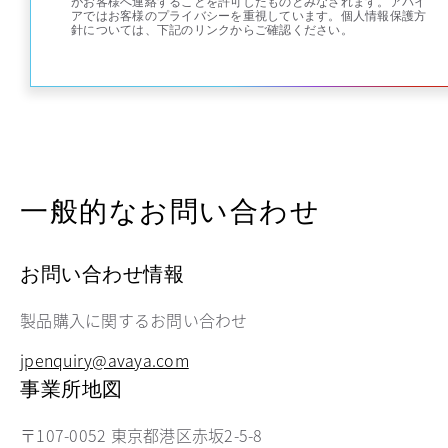
がお客様へ連絡することを許可したものとみなされます。アバイ
アではお客様のプライバシーを重視しています。個人情報保護方
針については、下記のリンクからご確認ください。
一般的なお問い合わせ
お問い合わせ情報
製品購入に関するお問い合わせ
jpenquiry@avaya.com
事業所地図
〒107-0052 東京都港区赤坂2-5-8