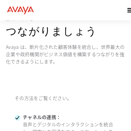
お問い合わせ
つながりましょう
Avaya は、断片化された顧客体験を統合し、世界最大の
企業や政府機関がビジネス価値を構築するつながりを強
化できるようにします。
その方法をご覧ください。
チャネルの連携：
音声とデジタルのインタラクションを統合