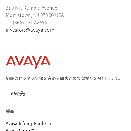
350 Mt. Kemble Avenue
Morristown, NJ 07960 USA
+1-(866)-GO-AVAYA
investors@avaya.com
組織のビジネス価値を高める顧客とのつながりを強化します。
連絡先
製品
Avaya Infinity Platform
Avaya Nexus™