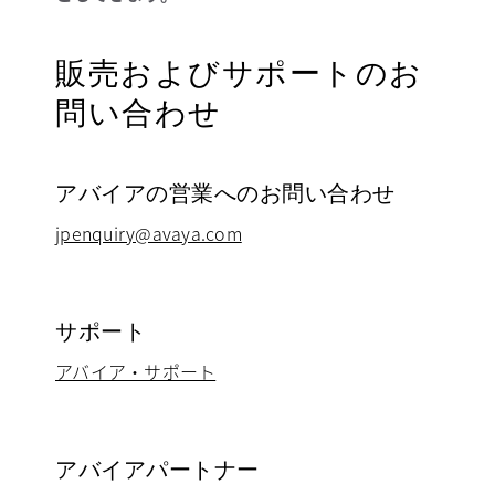
販売およびサポートのお
問い合わせ
アバイアの営業へのお問い合わせ
jpenquiry@avaya.com
サポート
アバイア・サポート
新しいタブで開く
アバイアパートナー