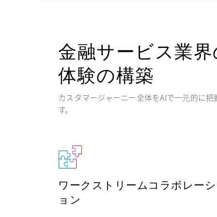
金融サービス業界
体験の構築
カスタマージャーニー全体をAIで一元的に
す。
ワークストリームコラボレーシ
ョン