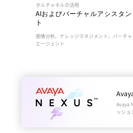
タルチャネルの活用
AIおよびバーチャルアシスタン
ト
感情分析、ナレッジマネジメント、バーチャ
エージェント
Avay
Avay
ッショ