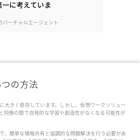
第一に考えていま
のバーチャルエージェント
5つの方法
に大きく依存しています。しかし、仮想ワークソリュー
と同僚の間で自発的な学習や創造性がなくなる可能性が
で、簡単な情報共有と協調的な問題解決を行う必要があ