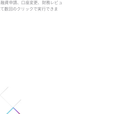
。融資申請、口座変更、財務レビュ
べて数回のクリックで実行できま