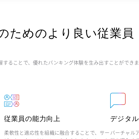
のためのより良い従業員
把握することで、優れたバンキング体験を生み出すことができ
従業員の能力向上
デジタル
柔軟性と適応性を組織に融合することで、サー
バーチャル