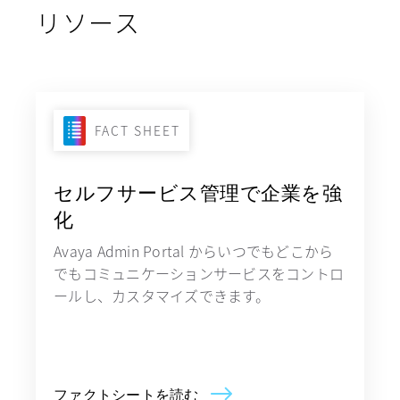
リソース
FACT SHEET
セルフサービス管理で企業を強
化
Avaya Admin Portal からいつでもどこから
でもコミュニケーションサービスをコントロ
ールし、カスタマイズできます。
ファクトシートを読む