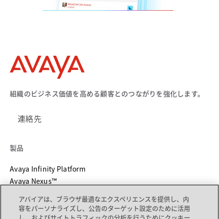
組織のビジネス価値を高める顧客とのつながりを強化します。
連絡先
製品
Avaya Infinity Platform
Avaya Nexus™
Unified Communications
アバイアは、ブラウザ最適なエクスペリエンスを提供し、内
デバイスカタログ
容をパーソナライズし、公告のターゲット設定のために活用
し、およびサイトトラフィックの分析を行うためにクッキー