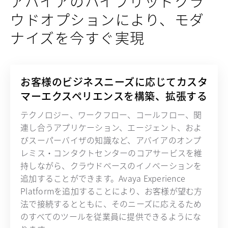
アバイアのハイブリッドクラ
ウドオプションにより、モダ
ナイズを今すぐ実現
お客様のビジネスニーズに応じてカスタ
マーエクスペリエンスを構築、拡張する
テクノロジー、ワークフロー、コールフロー、関
連し合うアプリケーション、エージェント、およ
びスーパーバイザの知識など、アバイアのオンプ
レミス・コンタクトセンターのコアサービスを維
持しながら、クラウドベースのイノベーションを
追加することができます。Avaya Experience
Platformを追加することにより、お客様が望む方
法で接続するとともに、そのニーズに応えるため
のすべてのツールを従業員に提供できるようにな