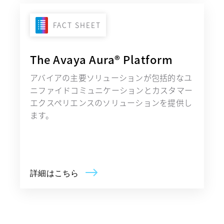
FACT SHEET
The Avaya Aura® Platform
アバイアの主要ソリューションが包括的なユ
ニファイドコミュニケーションとカスタマー
エクスペリエンスのソリューションを提供し
ます。
詳細はこちら
新しいタブで開く