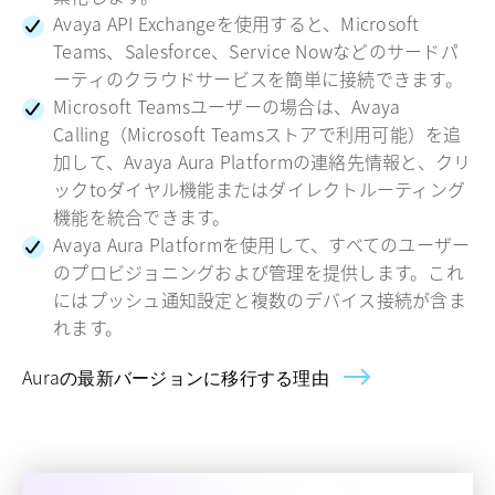
Avaya API Exchangeを使用すると、Microsoft
Teams、Salesforce、Service Nowなどのサードパ
ーティのクラウドサービスを簡単に接続できます。
Microsoft Teamsユーザーの場合は、Avaya
Calling（Microsoft Teamsストアで利用可能）を追
加して、Avaya Aura Platformの連絡先情報と、クリ
ックtoダイヤル機能またはダイレクトルーティング
機能を統合できます。
Avaya Aura Platformを使用して、すべてのユーザー
のプロビジョニングおよび管理を提供します。これ
にはプッシュ通知設定と複数のデバイス接続が含ま
れます。
Auraの最新バージョンに移行する理由
新しいタブで開く