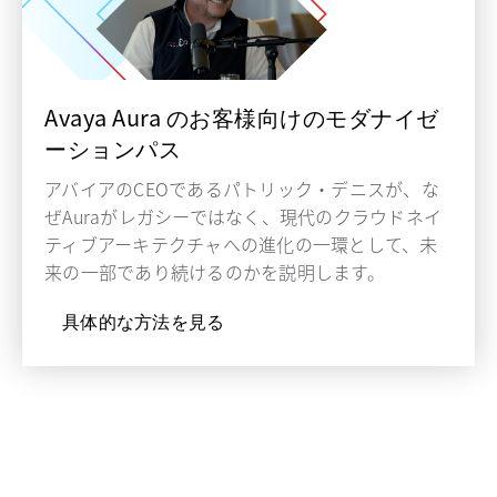
Avaya Aura のお客様向けのモダナイゼ
ーションパス
アバイアのCEOであるパトリック・デニスが、な
ぜAuraがレガシーではなく、現代のクラウドネイ
ティブアーキテクチャへの進化の一環として、未
来の一部であり続けるのかを説明します。
具体的な方法を見る