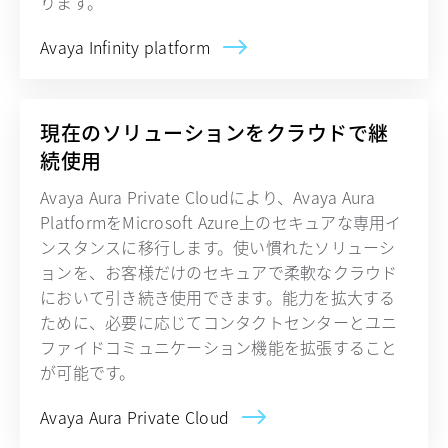
ります。
Avaya Infinity platform
現在のソリューションをクラウドで継
続使用
Avaya Aura Private Cloudにより、Avaya Aura
PlatformをMicrosoft Azure上のセキュアな専用イ
ンスタンスに移行します。使い慣れたソリューシ
ョンを、お客様だけのセキュアで柔軟なクラウド
において引き続き使用できます。能力を拡大する
ために、必要に応じてコンタクトセンターとユニ
ファイドコミュニケーション機能を拡張すること
が可能です。
Avaya Aura Private Cloud