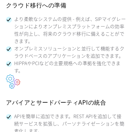
クラウド移行への準備
より柔軟なシステムの提供 - 例えば、SIPマイグレー
ションによりオンプレミスプラットフォームの効率
性が向上し、将来のクラウド移行に備えることがで
きます。
オンプレミスソリューションと並行して機能するク
ラウドベースのアプリケーションを追加できます。
HIPPAやPCIなどの主要規格への準拠を強化できま
す。
アバイアとサードパーティAPIの統合
APIを簡単に追加できます。REST APIを追加して接
続サービスを拡張し、パーソナライゼーションを簡
素化します。