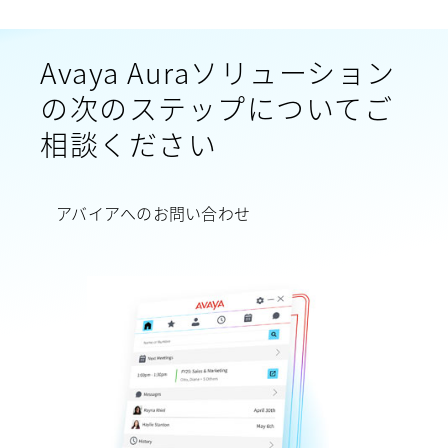
Avaya Auraソリューション
の次のステップについてご
相談ください
アバイアへのお問い合わせ