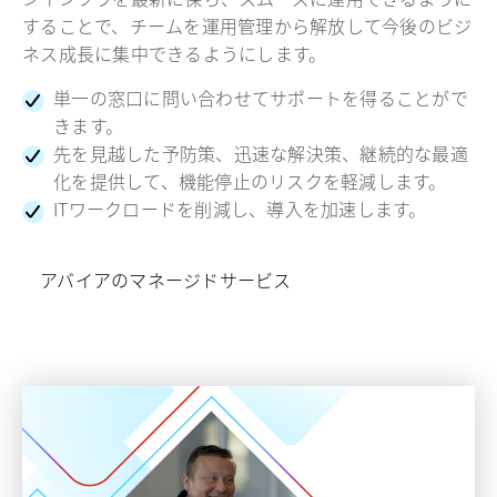
することで、チームを運用管理から解放して今後のビジ
ネス成長に集中できるようにします。
単一の窓口に問い合わせてサポートを得ることがで
きます。
先を見越した予防策、迅速な解決策、継続的な最適
化を提供して、機能停止のリスクを軽減します。
ITワークロードを削減し、導入を加速します。
アバイアのマネージドサービス