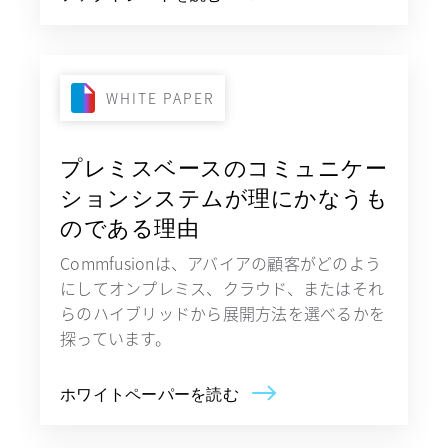
新しいタブで開く
WHITE PAPER
プレミスベースのコミュニケー
ションシステムが理にかなうも
のである理由
Commfusionは、アバイアの顧客がどのよう
にしてオンプレミス、クラウド、またはそれ
らのハイブリッドから展開方法を選べるかを
探っています。
ホワイトペーパーを読む