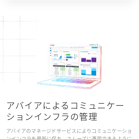
アバイアによるコミュニケー
ションインフラの管理
アバイアのマネージドサービスによりコミュニケーショ
ンインフラを最新に保ち、スムーズに運用できるように