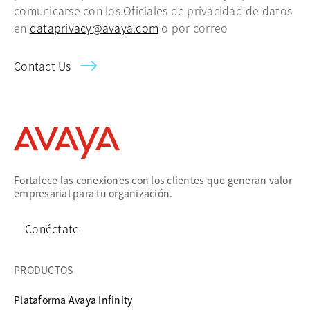
comunicarse con los Oficiales de privacidad de datos
en
dataprivacy@avaya.com
o por correo
Contact Us
Fortalece las conexiones con los clientes que generan valor
empresarial para tu organización.
Conéctate
PRODUCTOS
Plataforma Avaya Infinity