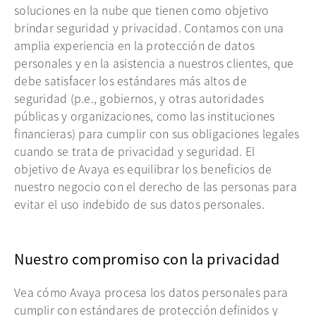
soluciones en la nube que tienen como objetivo
brindar seguridad y privacidad. Contamos con una
amplia experiencia en la protección de datos
personales y en la asistencia a nuestros clientes, que
debe satisfacer los estándares más altos de
seguridad (p.e., gobiernos, y otras autoridades
públicas y organizaciones, como las instituciones
financieras) para cumplir con sus obligaciones legales
cuando se trata de privacidad y seguridad. El
objetivo de Avaya es equilibrar los beneficios de
nuestro negocio con el derecho de las personas para
evitar el uso indebido de sus datos personales.
Nuestro compromiso con la privacidad
Vea cómo Avaya procesa los datos personales para
cumplir con estándares de protección definidos y