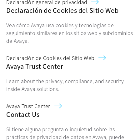
Declaración general de privacidad
Declaración de Cookies del Sitio Web
Vea cómo Avaya usa cookies y tecnologías de
seguimiento similares en los sitios web y subdominios
de Avaya.
Declaración de Cookies del Sitio Web
Avaya Trust Center
Learn about the privacy, compliance, and security
inside Avaya solutions.
Avaya Trust Center
Contact Us
Si tiene alguna pregunta o inquietud sobre las
prácticas de privacidad de datos en Avaya, puede