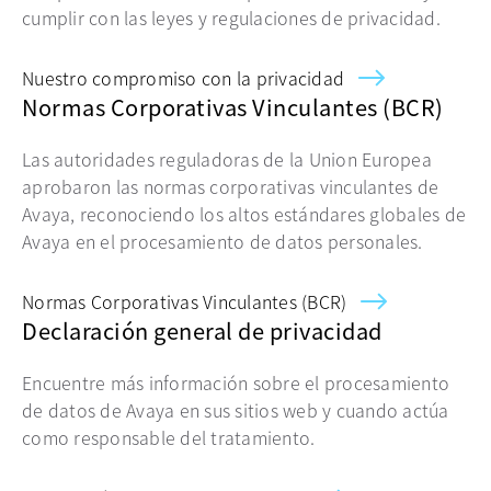
cumplir con las leyes y regulaciones de privacidad.
Nuestro compromiso con la privacidad
Normas Corporativas Vinculantes (BCR)
Las autoridades reguladoras de la Union Europea
aprobaron las normas corporativas vinculantes de
Avaya, reconociendo los altos estándares globales de
Avaya en el procesamiento de datos personales.
Normas Corporativas Vinculantes (BCR)
Declaración general de privacidad
Encuentre más información sobre el procesamiento
de datos de Avaya en sus sitios web y cuando actúa
como responsable del tratamiento.