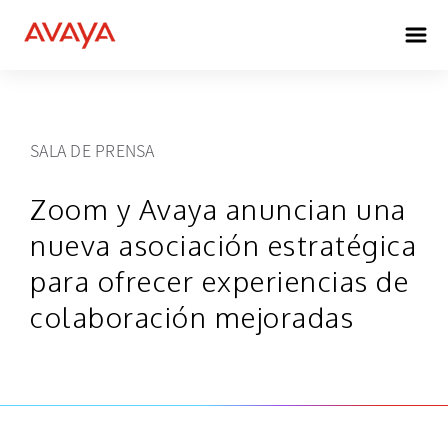
SALA DE PRENSA
Zoom y Avaya anuncian una
nueva asociación estratégica
para ofrecer experiencias de
colaboración mejoradas