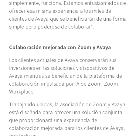
simplemente, funciona. Estamos entusiasmados de
ofrecer esa misma experiencia a los miles de
clientes de Avaya que se beneficiarán de una forma
simple pero poderosa de colaborar".
Colaboración mejorada con Zoom y Avaya
Los clientes actuales de Avaya conservarán sus
inversiones en las soluciones y dispositivos de
Avaya mientras se benefician de la plataforma de
colaboración impulsada por IA de Zoom, Zoom
Workplace.
Trabajando unidos, la asociación de Zoom y Avaya
está diseñada para ofrecer una solución conjunta
que proporcionará una experiencia de
colaboración mejorada para los clientes de Avaya,
que incluye: