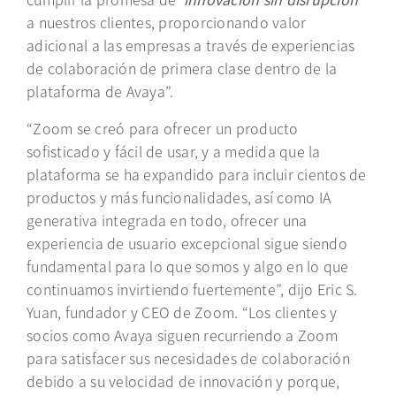
a nuestros clientes, proporcionando valor
adicional a las empresas a través de experiencias
de colaboración de primera clase dentro de la
plataforma de Avaya”.
“Zoom se creó para ofrecer un producto
sofisticado y fácil de usar, y a medida que la
plataforma se ha expandido para incluir cientos de
productos y más funcionalidades, así como IA
generativa integrada en todo, ofrecer una
experiencia de usuario excepcional sigue siendo
fundamental para lo que somos y algo en lo que
continuamos invirtiendo fuertemente”, dijo Eric S.
Yuan, fundador y CEO de Zoom. “Los clientes y
socios como Avaya siguen recurriendo a Zoom
para satisfacer sus necesidades de colaboración
debido a su velocidad de innovación y porque,