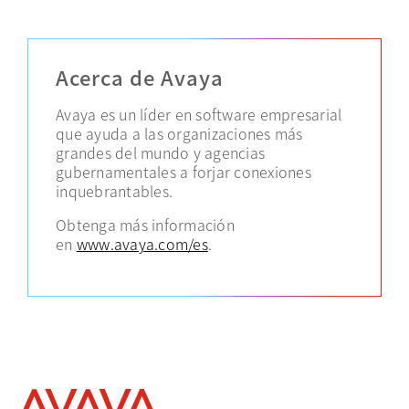
Acerca de Avaya
Avaya es un líder en software empresarial
que ayuda a las organizaciones más
grandes del mundo y agencias
gubernamentales a forjar conexiones
inquebrantables.
Obtenga más información
en
www.avaya.com/es
.