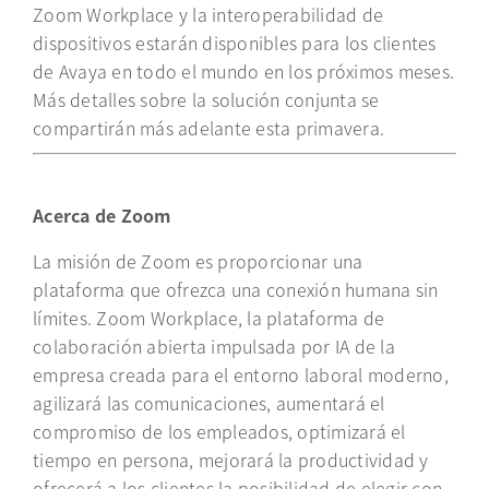
Zoom Workplace y la interoperabilidad de
dispositivos estarán disponibles para los clientes
de Avaya en todo el mundo en los próximos meses.
Más detalles sobre la solución conjunta se
compartirán más adelante esta primavera.
Acerca de Zoom
La misión de Zoom es proporcionar una
plataforma que ofrezca una conexión humana sin
límites. Zoom Workplace, la plataforma de
colaboración abierta impulsada por IA de la
empresa creada para el entorno laboral moderno,
agilizará las comunicaciones, aumentará el
compromiso de los empleados, optimizará el
tiempo en persona, mejorará la productividad y
ofrecerá a los clientes la posibilidad de elegir con