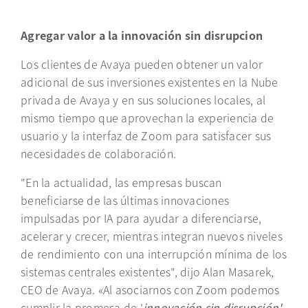
Agregar valor a la innovación sin disrupcion
Los clientes de Avaya pueden obtener un valor
adicional de sus inversiones existentes en la Nube
privada de Avaya y en sus soluciones locales, al
mismo tiempo que aprovechan la experiencia de
usuario y la interfaz de Zoom para satisfacer sus
necesidades de colaboración.
"En la actualidad, las empresas buscan
beneficiarse de las últimas innovaciones
impulsadas por IA para ayudar a diferenciarse,
acelerar y crecer, mientras integran nuevos niveles
de rendimiento con una interrupción mínima de los
sistemas centrales existentes", dijo Alan Masarek,
CEO de Avaya. «Al asociarnos con Zoom podemos
cumplir la promesa de '
innovación sin disrupción'