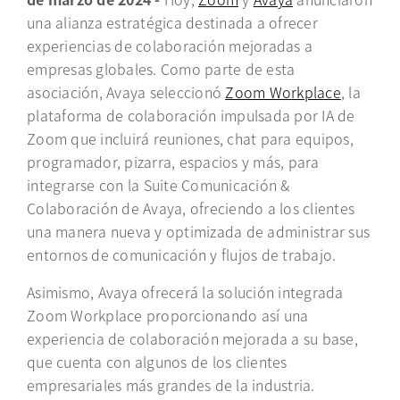
una alianza estratégica destinada a ofrecer
experiencias de colaboración mejoradas a
empresas globales. Como parte de esta
asociación, Avaya seleccionó
Zoom Workplace
se abre 
, la
plataforma de colaboración impulsada por IA de
Zoom que incluirá reuniones, chat para equipos,
programador, pizarra, espacios y más, para
integrarse con la Suite Comunicación &
Colaboración de Avaya, ofreciendo a los clientes
una manera nueva y optimizada de administrar sus
entornos de comunicación y flujos de trabajo.
Asimismo, Avaya ofrecerá la solución integrada
Zoom Workplace proporcionando así una
experiencia de colaboración mejorada a su base,
que cuenta con algunos de los clientes
empresariales más grandes de la industria.