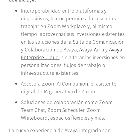
Interoperabilidad entre plataformas y
dispositivos, lo que permite a los usuarios
trabajar en Zoom Workplace y, al mismo
tiempo, aprovechar sus inversiones existentes
en las soluciones de la Suite de Comunicación
y Colaboración de Avaya,
Avaya Aura
y
Avaya
Enterprise Cloud
, sin alterar las inversiones en
personalizaciones, flujos de trabajo o
infraestructura existentes.
Acceso a Zoom AI Companion, el asistente
digital de IA generativa de Zoom.
Soluciones de colaboración como Zoom
Team Chat, Zoom Scheduler, Zoom
Whiteboard, espacios flexibles y más.
La nueva experiencia de Avaya integrada con