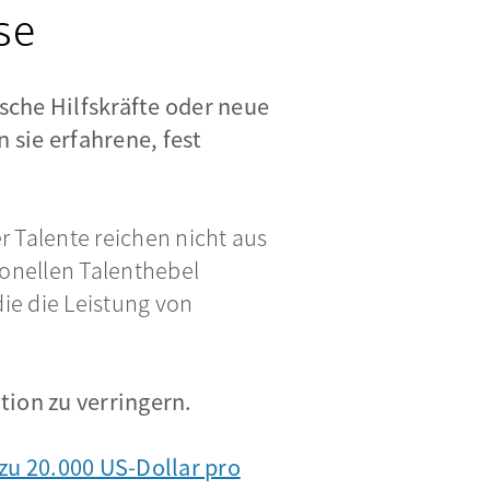
se
sche Hilfskräfte oder neue
sie erfahrene, fest
r Talente reichen nicht aus
ionellen Talenthebel
ie die Leistung von
ion zu verringern.
 zu 20.000 US-Dollar pro