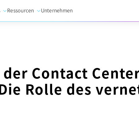
s
Ressourcen
Unternehmen
n der Contact Center
Die Rolle des verne