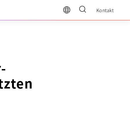
Kontakt
-
tzten