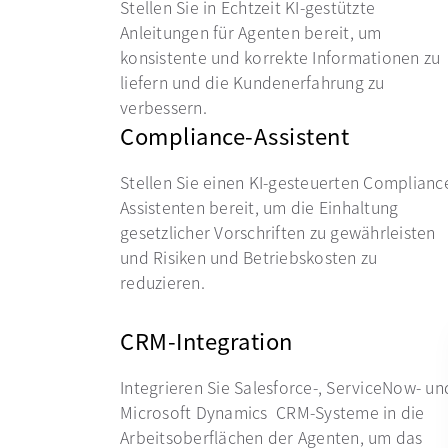
Stellen Sie in Echtzeit KI-gestützte
Anleitungen für Agenten bereit, um
konsistente und korrekte Informationen zu
liefern und die Kundenerfahrung zu
verbessern.
Compliance-Assistent
Stellen Sie einen KI-gesteuerten Complianc
Assistenten bereit, um die Einhaltung
gesetzlicher Vorschriften zu gewährleisten
und Risiken und Betriebskosten zu
reduzieren.
CRM-Integration
Integrieren Sie Salesforce-, ServiceNow- un
Microsoft Dynamics CRM-Systeme in die
Arbeitsoberflächen der Agenten, um das