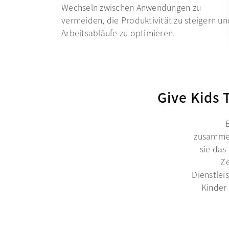
Wechseln zwischen Anwendungen zu
vermeiden, die Produktivität zu steigern un
Arbeitsabläufe zu optimieren.
Give Kids 
zusammen
sie das
Ze
Dienstlei
Kinder