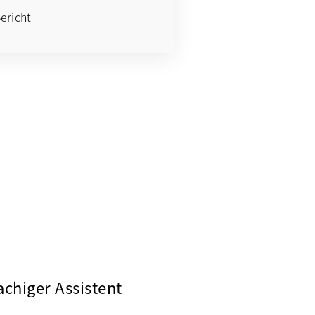
ericht
chiger Assistent