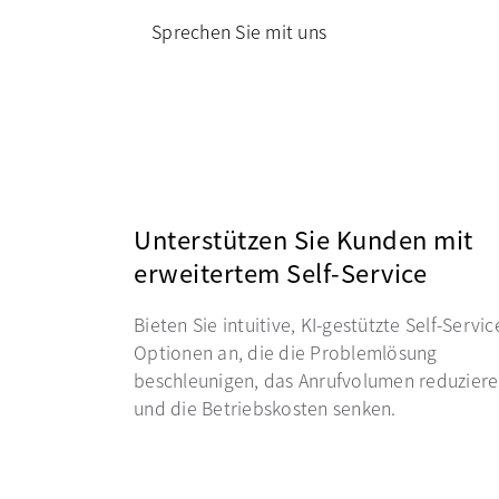
Sprechen Sie mit uns
Unterstützen Sie Kunden mit
erweitertem Self-Service
Bieten Sie intuitive, KI-gestützte Self-Servic
Optionen an, die die Problemlösung
beschleunigen, das Anrufvolumen reduzier
und die Betriebskosten senken.