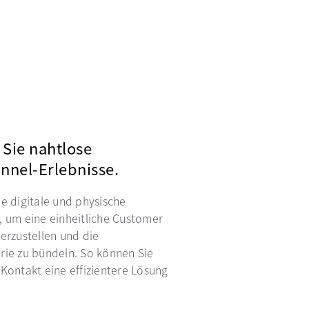
 Sie nahtlose
nel-Erlebnisse.
e digitale und physische
, um eine einheitliche Customer
erzustellen und die
rie zu bündeln. So können Sie
Kontakt eine effizientere Lösung