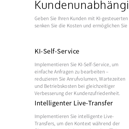
Kundenunabhängi
Geben Sie Ihren Kunden mit KI-gesteuerten 
senken Sie die Kosten und ermöglichen Sie
KI-Self-Service
Implementieren Sie KI-Self-Service, um
einfache Anfragen zu bearbeiten –
reduzieren Sie Anrufvolumen, Wartezeiten
und Betriebskosten bei gleichzeitiger
Verbesserung der Kundenzufriedenheit.
Intelligenter Live-Transfer
Implementieren Sie intelligente Live-
Transfers, um den Kontext während der