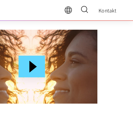
Kontakt