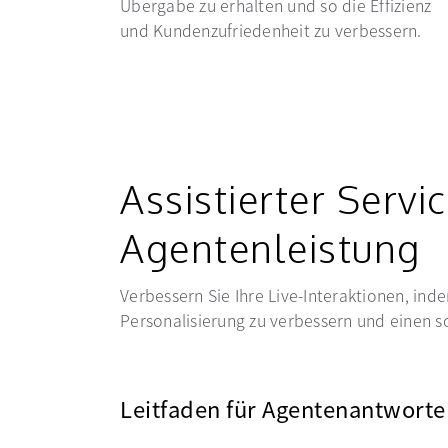
Übergabe zu erhalten und so die Effizienz
und Kundenzufriedenheit zu verbessern.
Assistierter Servi
Agentenleistung
Verbessern Sie Ihre Live-Interaktionen, ind
Personalisierung zu verbessern und einen sc
Leitfaden für Agentenantworte