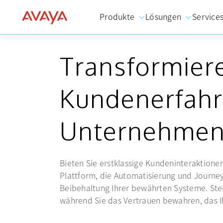
Produkte
Lösungen
Service
Transformiere
Kundenerfahr
Unternehme
Bieten Sie erstklassige Kundeninteraktionen
Plattform, die Automatisierung und Journey
Beibehaltung Ihrer bewährten Systeme. Stei
während Sie das Vertrauen bewahren, das Ih