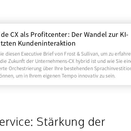
de CX als Profitcenter: Der Wandel zur KI-
ützten Kundeninteraktion
ie diesen Executive Brief von Frost & Sullivan, um zu erfahre
ie Zukunft der Unternehmens-CX hybrid ist und wie Sie ein
rte Orchestrierung über Ihre bestehenden Sprachinvestiti
önnen, um in Ihrem eigenen Tempo innovativ zu sein.
ervice: Stärkung der