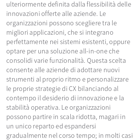
ulteriormente definita dalla flessibilità delle
innovazioni offerte alle aziende. Le
organizzazioni possono scegliere tra le
migliori applicazioni, che si integrano
perfettamente nei sistemi esistenti, oppure
optare per una soluzione all-in-one che
consolidi varie funzionalità. Questa scelta
consente alle aziende di adottare nuovi
strumenti al proprio ritmo e personalizzare
le proprie strategie di CX bilanciando al
contempo il desiderio di innovazione e la
stabilità operativa. Le organizzazioni
possono partire in scala ridotta, magari in
un unico reparto ed espandersi
gradualmente nel corso tempo; in molti casi