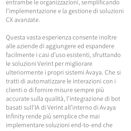
entrambe le organizzazioni, semplificando
l’implementazione e la gestione di soluzioni
CX avanzate.
Questa vasta esperienza consente inoltre
alle aziende di aggiungere ed espandere
facilmente i casi d’uso esistenti, sfruttando
le soluzioni Verint per migliorare
ulteriormente i propri sistemi Avaya. Che si
tratti di automatizzare le interazioni con i
clienti o di fornire misure sempre più
accurate sulla qualità, l’integrazione di bot
basati sull’IA di Verint all’interno di Avaya
Infinity rende più semplice che mai
implementare soluzioni end-to-end che