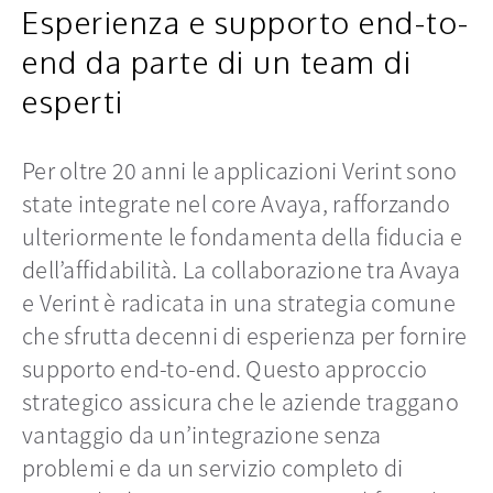
Esperienza e supporto end-to-
end da parte di un team di
esperti
Per oltre 20 anni le applicazioni Verint sono
state integrate nel core Avaya, rafforzando
ulteriormente le fondamenta della fiducia e
dell’affidabilità. La collaborazione tra Avaya
e Verint è radicata in una strategia comune
che sfrutta decenni di esperienza per fornire
supporto end-to-end. Questo approccio
strategico assicura che le aziende traggano
vantaggio da un’integrazione senza
problemi e da un servizio completo di