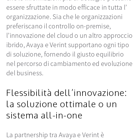
essere sfruttate in modo efficace in tutta l’
organizzazione. Sia che le organizzazioni
preferiscano il controllo on-premise,
l’innovazione del cloud o un altro approccio
ibrido, Avaya e Verint supportano ogni tipo
di soluzione, fornendo il giusto equilibrio
nel percorso di cambiamento ed evoluzione
del business.
Flessibilità dell’innovazione:
la soluzione ottimale o un
sistema all-in-one
La partnership tra Avaya e Verint è