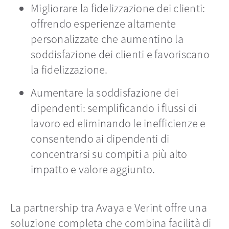
Migliorare la fidelizzazione dei clienti:
offrendo esperienze altamente
personalizzate che aumentino la
soddisfazione dei clienti e favoriscano
la fidelizzazione.
Aumentare la soddisfazione dei
dipendenti: semplificando i flussi di
lavoro ed eliminando le inefficienze e
consentendo ai dipendenti di
concentrarsi su compiti a più alto
impatto e valore aggiunto.
La partnership tra Avaya e Verint offre una
soluzione completa che combina facilità di