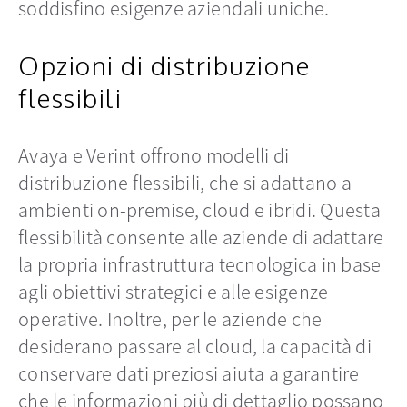
soddisfino esigenze aziendali uniche.
Opzioni di distribuzione
flessibili
Avaya e Verint offrono modelli di
distribuzione flessibili, che si adattano a
ambienti on-premise, cloud e ibridi. Questa
flessibilità consente alle aziende di adattare
la propria infrastruttura tecnologica in base
agli obiettivi strategici e alle esigenze
operative. Inoltre, per le aziende che
desiderano passare al cloud, la capacità di
conservare dati preziosi aiuta a garantire
che le informazioni più di dettaglio possano