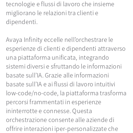
tecnologie e flussi di lavoro che insieme
migliorano le relazioni tra clienti e
dipendenti.
Avaya Infinity eccelle nell’orchestrare le
esperienze di clienti e dipendenti attraverso
una piattaforma unificata, integrando
sistemi diversi e sfruttando le informazioni
basate sull’IA. Grazie alle informazioni
basate sull’IA e ai flussi di lavoro intuitivi
low-code/no-code, la piattaforma trasforma
percorsi frammentati in esperienze
ininterrotte e connesse. Questa
orchestrazione consente alle aziende di
offrire interazioni iper-personalizzate che