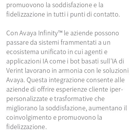
promuovono la soddisfazione e la
fidelizzazione in tutti i punti di contatto.
Con Avaya Infinity™ le aziende possono
passare da sistemi frammentati a un
ecosistema unificato in cui agenti e
applicazioni IA come i bot basati sull’IA di
Verint lavorano in armonia con le soluzioni
Avaya. Questa integrazione consente alle
aziende di offrire esperienze cliente iper-
personalizzate e trasformative che
migliorano la soddisfazione, aumentano il
coinvolgimento e promuovono la
fidelizzazione.