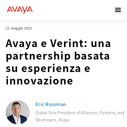
21 maggio 2025
Avaya e Verint: una
partnership basata
su esperienza e
innovazione
Eric Rossman
Global Vice President of Alliances, Partners, and
Developers, Avaya