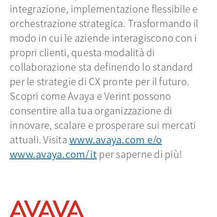
integrazione, implementazione flessibile e
orchestrazione strategica. Trasformando il
modo in cui le aziende interagiscono con i
propri clienti, questa modalità di
collaborazione sta definendo lo standard
per le strategie di CX pronte per il futuro.
Scopri come Avaya e Verint possono
consentire alla tua organizzazione di
innovare, scalare e prosperare sui mercati
attuali. Visita
www.avaya.com e/o
www.avaya.com/it
per saperne di più!