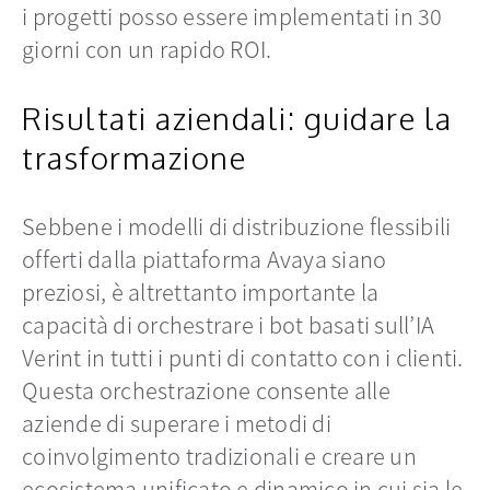
i progetti posso essere implementati in 30
giorni con un rapido ROI.
Risultati aziendali: guidare la
trasformazione
Sebbene i modelli di distribuzione flessibili
offerti dalla piattaforma Avaya siano
preziosi, è altrettanto importante la
capacità di orchestrare i bot basati sull’IA
Verint in tutti i punti di contatto con i clienti.
Questa orchestrazione consente alle
aziende di superare i metodi di
coinvolgimento tradizionali e creare un
ecosistema unificato e dinamico in cui sia le