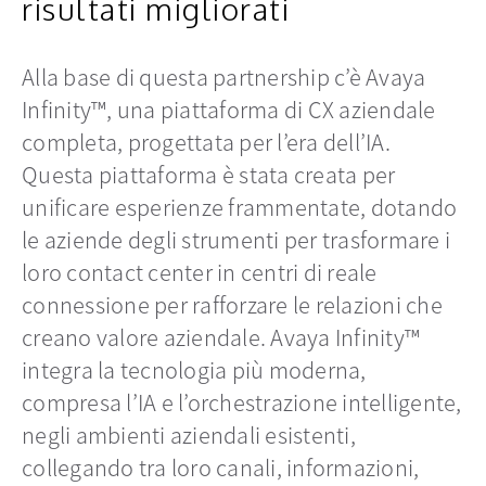
risultati migliorati
Alla base di questa partnership c’è Avaya
Infinity™, una piattaforma di CX aziendale
completa, progettata per l’era dell’IA.
Questa piattaforma è stata creata per
unificare esperienze frammentate, dotando
le aziende degli strumenti per trasformare i
loro contact center in centri di reale
connessione per rafforzare le relazioni che
creano valore aziendale. Avaya Infinity™
integra la tecnologia più moderna,
compresa l’IA e l’orchestrazione intelligente,
negli ambienti aziendali esistenti,
collegando tra loro canali, informazioni,