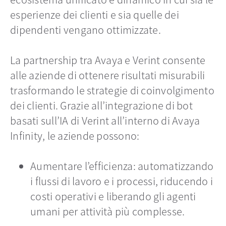
esperienze dei clienti e sia quelle dei
dipendenti vengano ottimizzate.
La partnership tra Avaya e Verint consente
alle aziende di ottenere risultati misurabili
trasformando le strategie di coinvolgimento
dei clienti. Grazie all’integrazione di bot
basati sull’IA di Verint all’interno di Avaya
Infinity, le aziende possono:
Aumentare l’efficienza: automatizzando
i flussi di lavoro e i processi, riducendo i
costi operativi e liberando gli agenti
umani per attività più complesse.