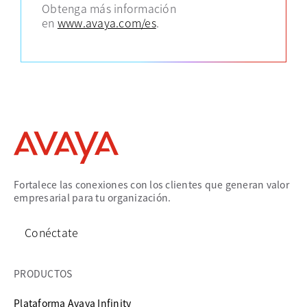
Obtenga más información
en
www.avaya.com/es
.
Fortalece las conexiones con los clientes que generan valor
empresarial para tu organización.
Conéctate
PRODUCTOS
Plataforma Avaya Infinity