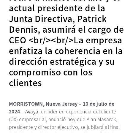
actual presidente de la
Junta Directiva, Patrick
Dennis, asumirá el cargo de
CEO <br/><br/>La empresa
enfatiza la coherencia en la
dirección estratégica y su
compromiso con los
clientes
MORRISTOWN, Nueva Jersey – 10 de julio de
2024
–
Avaya
, un líder en experiencia del cliente
(CX) empresarial, anunció hoy que Alan Masarek,
presidente y director ejecutivo, se jubilará al final