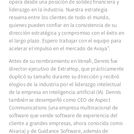
opera desde una posición de solidez financiera y
liderazgo en la industria. Nuestra estrategia
resuena entre los clientes de todo el mundo,
quienes pueden confiar en la consistencia de su
dirección estratégica y compromiso con el éxito en
el largo plazo. Espero trabajar con el equipo para
acelerar el impulso en el mercado de Avaya”.
Antes de su nombramiento en Venafi, Dennis fue
director ejecutivo de ExtraHop, que prácticamente
duplicó su tamaño durante su dirección y recibió
elogios de la industria por el liderazgo intelectual
de la empresa en inteligencia artificial (IA). Dennis
también se desempeñó como CEO de Aspect
Communications (una empresa multinacional de
software que vende software de experiencia del
cliente a grandes empresas, ahora conocida como
Alvaria) y de Guidance Software, además de