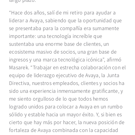
“Hace dos años, salí de mi retiro para ayudar a
liderar a Avaya, sabiendo que la oportunidad que
se presentaba para la compañía era sumamente
importante: una tecnología increíble que
sustentaba una enorme base de clientes, un
ecosistema masivo de socios, una gran base de
ingresos y una marca tecnológica icónica”, afirmó
Masarek. “Trabajar en estrecha colaboración con el
equipo de liderazgo ejecutivo de Avaya, la Junta
Directiva, nuestros empleados, clientes y socios ha
sido una experiencia inmensamente gratificante, y
me siento orgulloso de lo que todos hemos
logrado unidos para colocar a Avaya en un rumbo
sólido y estable hacia un mayor éxito. Y, si bien es
cierto que hay más por hacer, la nueva posición de
fortaleza de Avaya combinada con la capacidad