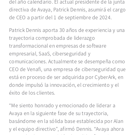
del año calendario. El actual presidente de la junta
directiva de Avaya, Patrick Dennis, asumirá el cargo
de CEO a partir del 1 de septiembre de 2024.
Patrick Dennis aporta 30 años de experiencia y una
trayectoria comprobada de liderazgo
transformacional en empresas de software
empresarial, SaaS, ciberseguridad y
comunicaciones. Actualmente se desempeña como
CEO de Venafi, una empresa de ciberseguridad que
está en proceso de ser adquirida por CyberArk, en
donde impulsó la innovación, el crecimiento y el
éxito de los clientes.
“Me siento honrado y emocionado de liderar a
Avaya en la siguiente fase de su trayectoria,
basándome en la sólida base establecida por Alan
y el equipo directivo”, afirmó Dennis. “Avaya ahora