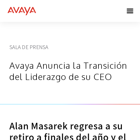
SALA DE PRENSA
Avaya Anuncia la Transición
del Liderazgo de su CEO
Alan Masarek regresa a su
retiro a finales del año y el