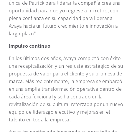
única de Patrick para liderar la compañía crea una
oportunidad para que yo regrese a mi retiro, con
plena confianza en su capacidad para liderar a
Avaya hacia un futuro crecimiento e innovación a
largo plazo”.
Impulso continuo
En los últimos dos años, Avaya completó con éxito
una recapitalización y un reajuste estratégico de su
propuesta de valor para el cliente y su promesa de
marca. Más recientemente, la empresa se embarcó
en una amplia transformación operativa dentro de
cada área funcional y se ha centrado en la
revitalización de su cultura, reforzada por un nuevo
equipo de liderazgo ejecutivo y mejoras en el
talento en toda la empresa.
Avaya ha continuado innovando su portafolio de