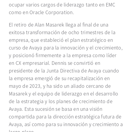
ocupar varios cargos de liderazgo tanto en EMC
como en Oracle Corporation.
El retiro de Alan Masarek llega al final de una
exitosa transformación de ocho trimestres de la
empresa, que estableció el plan estratégico en
curso de Avaya para la innovación y el crecimiento,
y posicionó firmemente a la empresa como líder
en CX empresarial. Dennis se convirtió en
presidente de la Junta Directiva de Avaya cuando
la empresa emergió de su recapitalización en
mayo de 2023, y ha sido un aliado cercano de
Masarek y el equipo de liderazgo en el desarrollo
de la estrategia y los planes de crecimiento de
Avaya. Esta sucesión se basa en una visión
compartida para la dirección estratégica futura de
Avaya, así como para su innovación y crecimiento a
largo plazo.