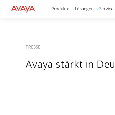
Produkte
Lösungen
Service
PRESSE
Avaya stärkt in De