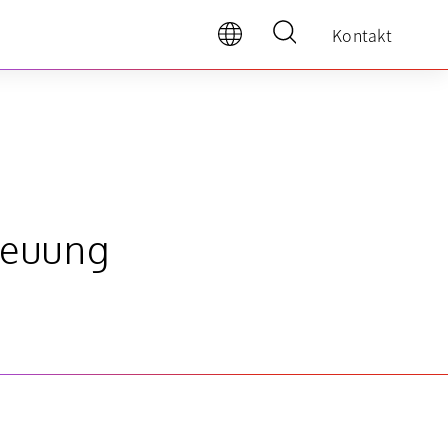
Kontakt
reuung