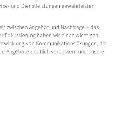
ice- und Dienstleistungen gewährleisten
eit zwischen Angebot und Nachfrage – das
der Fokussierung haben wir einen wichtigen
 Entwicklung von Kommunikationslösungen, die
ce-Angebote deutlich verbessern und unsere