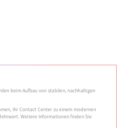
den beim Aufbau von stabilen, nachhaltigen
ehmen, ihr Contact Center zu einem modernen
Mehrwert. Weitere Informationen finden Sie