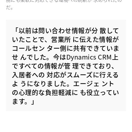
だ。
「以前は問い合わせ情報が分 散して
いたことで、営業所 に伝えた情報が
コールセン ター側に共有できていま
せ んでした。今はDynamics CRM上
ですべての情報が管 理できており、
入居者への 対応がスムーズに行える
よ うになりました。エージェ ント
の心理的な負担軽減に も役立ってい
ます。」