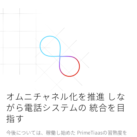
オムニチャネル化を推進 しな
がら電話システムの 統合を目
指す
今後については、稼働し始めた PrimeTiaasの習熟度を