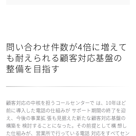
問い合わせ件数が4倍に増えて
も耐えられる顧客対応基盤の
整備を目指す
顧客対応の中核を担うコールセンターで は、10年ほど
前に導入した電話の仕組みが サポート期間の終了を迎
え、今後の事業拡 張も見据えた新たな顧客対応基盤の
構築を 検討することになった。その前提として構 想し
た仕組みが、営業所で行っている電話 対応をすべてセン