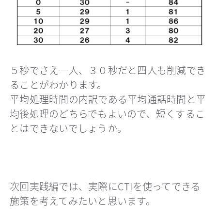
５秒でさえ一人、３０秒だと四人も削減でき
ることがわかります。
平均処理時間の内訳である平均通話時間と平
均後処理のどちらでもよいので、短くするこ
とはできないでしょうか。
次回実践編では、実際にCTIを使ってできる
施策を考えてみたいと思います。