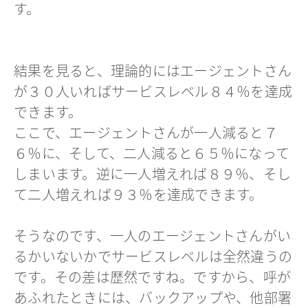
す。
結果を見ると、理論的にはエージェントさん
が３０人いればサービスレベル８４％を達成
できます。
ここで、エージェントさんが一人減ると７
６％に、そして、二人減ると６５％になって
しまいます。逆に一人増えれば８９％、そし
て二人増えれば９３％を達成できます。
そうなのです、一人のエージェントさんがい
るかいないかでサービスレベルは全然違うの
です。その差は歴然ですね。ですから、呼が
あふれたときには、バックアップや、他部署