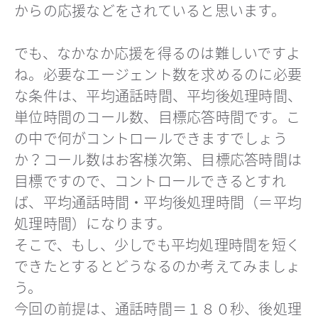
からの応援などをされていると思います。
でも、なかなか応援を得るのは難しいですよ
ね。必要なエージェント数を求めるのに必要
な条件は、平均通話時間、平均後処理時間、
単位時間のコール数、目標応答時間です。こ
の中で何がコントロールできますでしょう
か？コール数はお客様次第、目標応答時間は
目標ですので、コントロールできるとすれ
ば、平均通話時間・平均後処理時間（＝平均
処理時間）になります。
そこで、もし、少しでも平均処理時間を短く
できたとするとどうなるのか考えてみましょ
う。
今回の前提は、通話時間＝１８０秒、後処理