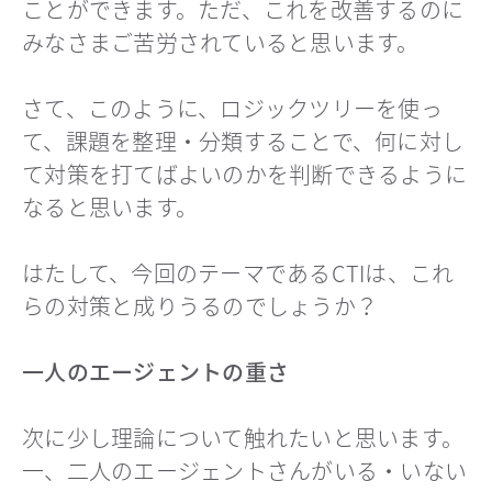
ことができます。ただ、これを改善するのに
みなさまご苦労されていると思います。
さて、このように、ロジックツリーを使っ
て、課題を整理・分類することで、何に対し
て対策を打てばよいのかを判断できるように
なると思います。
はたして、今回のテーマであるCTIは、これ
らの対策と成りうるのでしょうか？
一人のエージェントの重さ
次に少し理論について触れたいと思います。
一、二人のエージェントさんがいる・いない