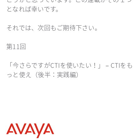
となれば幸いです。
それでは、次回もご期待下さい。
第11回
「今さらですがCTIを使いたい！」－CTIをも
っと使え（後半：実践編）