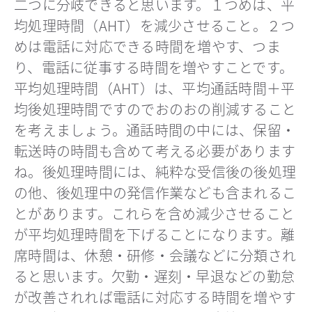
二つに分岐できると思います。１つめは、平
均処理時間（AHT）を減少させること。２つ
めは電話に対応できる時間を増やす、つま
り、電話に従事する時間を増やすことです。
平均処理時間（AHT）は、平均通話時間＋平
均後処理時間ですのでおのおの削減すること
を考えましょう。通話時間の中には、保留・
転送時の時間も含めて考える必要があります
ね。後処理時間には、純粋な受信後の後処理
の他、後処理中の発信作業なども含まれるこ
とがあります。これらを含め減少させること
が平均処理時間を下げることになります。離
席時間は、休憩・研修・会議などに分類され
ると思います。欠勤・遅刻・早退などの勤怠
が改善されれば電話に対応する時間を増やす