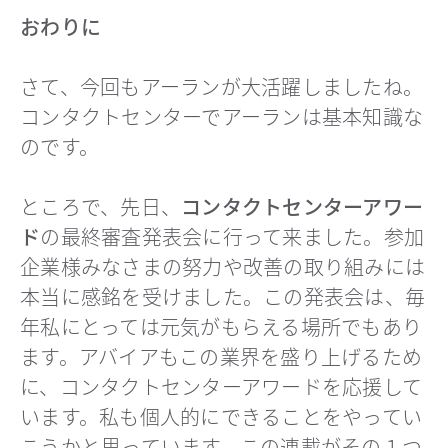
おわりに
さて、今回もアーランが大活躍しましたね。
コンタクトセンターでアーランは基本知識な
のです。
ところで、先日、
コンタクトセンターアワー
ド
の最終審査発表会に行って来ました。参加
企業様みなさまの努力や改善の取り組みには
本当に感銘を受けました。この発表会は、毎
年私にとっては元気がもらえる場所でもあり
ます。アバイアもこの業界を盛り上げるため
に、コンタクトセンターアワードを応援して
います。私も個人的にできることをやってい
こうかと思っています。この連載がその１つ