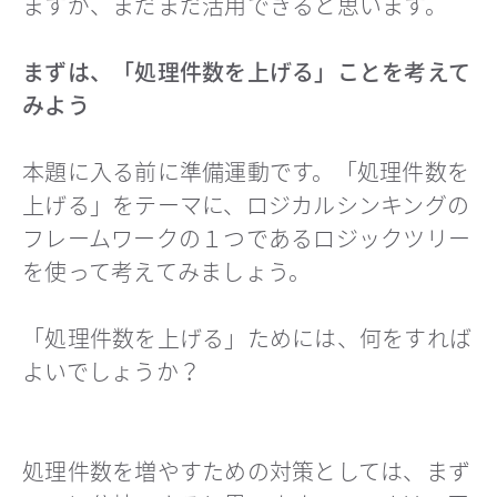
ますが、まだまだ活用できると思います。
まずは、「処理件数を上げる」ことを考えて
みよう
本題に入る前に準備運動です。「処理件数を
上げる」をテーマに、ロジカルシンキングの
フレームワークの１つであるロジックツリー
を使って考えてみましょう。
「処理件数を上げる」ためには、何をすれば
よいでしょうか？
処理件数を増やすための対策としては、まず