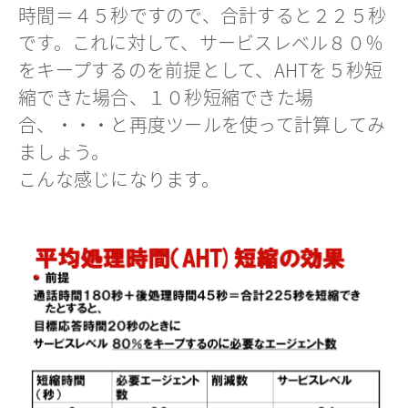
時間＝４５秒ですので、合計すると２２５秒
です。これに対して、サービスレベル８０％
をキープするのを前提として、AHTを５秒短
縮できた場合、１０秒短縮できた場
合、・・・と再度ツールを使って計算してみ
ましょう。
こんな感じになります。