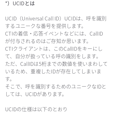
*）UCIDとは
UCID（Universal Call ID）UCIDは、呼を識別
するユニークな番号を提供します。
CTIの着信・応答イベントなどには、CallID
が付与されるのはご存知か思います。
CTIクライアントは、このCallIDをキーにし
て、自分が扱っている呼の識別をします。
ただ、CallIDは5桁までの数値を使いまわして
いるため、重複したIDが存在してしまいま
す。
そこで、呼を識別するためのユニークなIDと
しては、UCIDがあります。
UCIDの仕様は以下のとおり