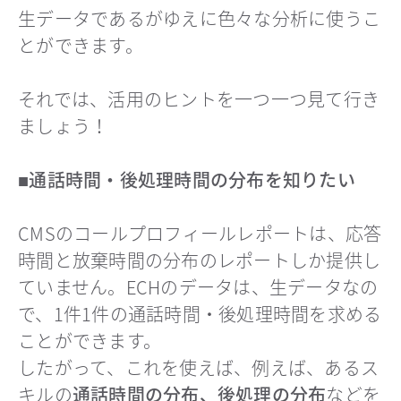
生データであるがゆえに色々な分析に使うこ
とができます。
それでは、活用のヒントを一つ一つ見て行き
ましょう！
■通話時間・後処理時間の分布を知りたい
CMSのコールプロフィールレポートは、応答
時間と放棄時間の分布のレポートしか提供し
ていません。ECHのデータは、生データなの
で、1件1件の通話時間・後処理時間を求める
ことができます。
したがって、これを使えば、例えば、あるス
キルの
通話時間の分布、後処理の分布
などを