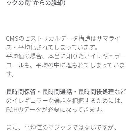
ックの罠”からの脱却）
CMSのヒストリカルデータ構造はサマライ
ズ・平均化されてしまっています。
平均値の場合、本当に知りたいイレギュラー
コールも、平均の中に埋もれてしまっていま
す。
長時間保留・長時間通話・長時間後処理
など
のイレギュラーな通話を把握するためには、
ECHのデータが必要になってきます。
また、平均値のマジックではないですが、