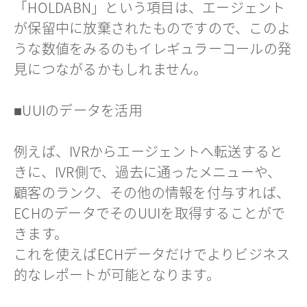
「HOLDABN」という項目は、エージェント
が保留中に放棄されたものですので、このよ
うな数値をみるのもイレギュラーコールの発
見につながるかもしれません。
■UUIのデータを活用
例えば、IVRからエージェントへ転送すると
きに、IVR側で、過去に通ったメニューや、
顧客のランク、その他の情報を付与すれば、
ECHのデータでそのUUIを取得することがで
きます。
これを使えばECHデータだけでよりビジネス
的なレポートが可能となります。