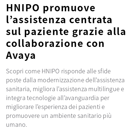
HNIPO promuove
l’assistenza centrata
sul paziente grazie alla
collaborazione con
Avaya
Scopri come HNIPO risponde alle sfide
poste dalla modernizzazione dell’assistenza
sanitaria, migliora l’assistenza multilingue e
integra tecnologie all’avanguardia per
migliorare l’esperienza dei pazienti e
promuovere un ambiente sanitario più
umano.