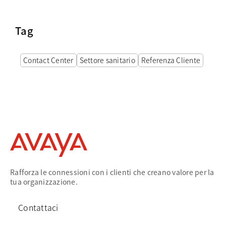
Tag
Contact Center
Settore sanitario
Referenza Cliente
Rafforza le connessioni con i clienti che creano valore per la
tua organizzazione.
Contattaci