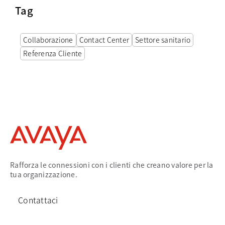
Tag
Collaborazione
Contact Center
Settore sanitario
Referenza Cliente
Rafforza le connessioni con i clienti che creano valore per la
tua organizzazione.
Contattaci