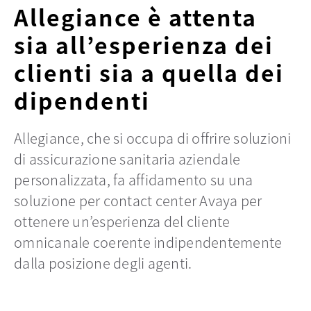
Allegiance è attenta
sia all’esperienza dei
clienti sia a quella dei
dipendenti
Allegiance, che si occupa di offrire soluzioni
di assicurazione sanitaria aziendale
personalizzata, fa affidamento su una
soluzione per contact center Avaya per
ottenere un’esperienza del cliente
omnicanale coerente indipendentemente
dalla posizione degli agenti.