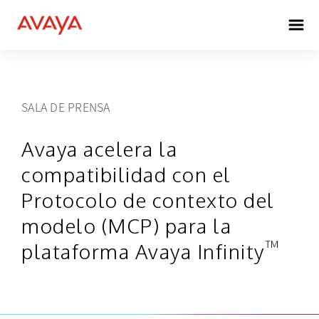
SALA DE PRENSA
Avaya acelera la
compatibilidad con el
Protocolo de contexto del
modelo (MCP) para la
™
plataforma Avaya Infinity