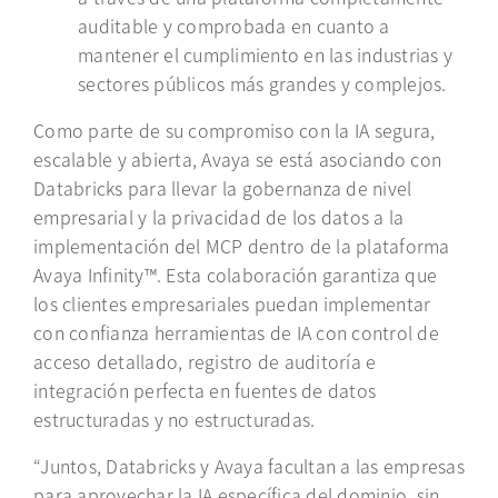
auditable y comprobada en cuanto a
mantener
el cumplimiento en las industrias y
sectores públicos más grandes y complejos.
Como parte de su compromiso con la IA segura,
escalable y abierta, Avaya se está asociando con
Databricks para llevar la gobernanza de nivel
empresarial y la privacidad de los datos a la
implementación del MCP dentro de la plataforma
Avaya Infinity™. Esta colaboración garantiza que
los clientes empresariales puedan implementar
con confianza herramientas de IA con control de
acceso detallado, registro de auditoría e
integración perfecta en fuentes de datos
estructuradas y no estructuradas.
“Juntos, Databricks y Avaya facultan a las empresas
para aprovechar la IA específica del dominio, sin