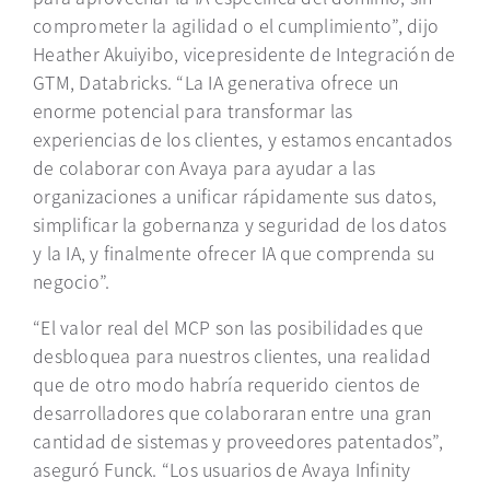
comprometer la agilidad o el cumplimiento”, dijo
Heather
Akuiyibo
, vicepresidente de Integración de
GTM, Databricks. “La IA generativa ofrece un
enorme potencial para transformar las
experiencias de los clientes, y estamos encantados
de colaborar con Avaya para ayudar a las
organizaciones a unificar rápidamente sus datos,
simplificar la gobernanza y seguridad de los datos
y la IA, y finalmente ofrecer IA que comprenda su
negocio”.
“El valor real del MCP son las posibilidades que
desbloquea para nuestros clientes, una realidad
que de otro modo habría requerido cientos de
desarrolladores que colaboraran entre una gran
cantidad de sistemas y proveedores patentados”,
aseguró Funck. “Los usuarios de Avaya Infinity