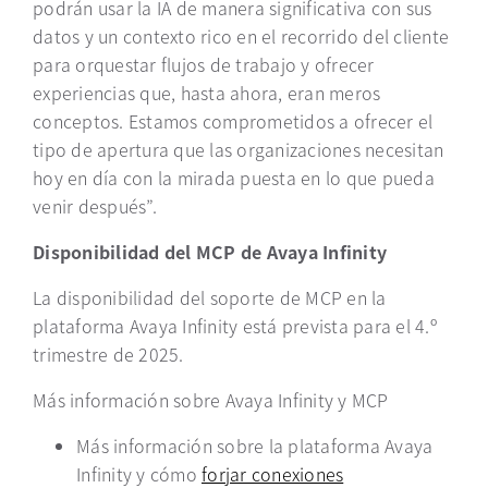
podrán usar la IA de manera significativa con sus
datos y un contexto rico en el recorrido del cliente
para orquestar flujos de trabajo y ofrecer
experiencias que, hasta ahora, eran meros
conceptos. Estamos comprometidos a ofrecer el
tipo de apertura que las organizaciones necesitan
hoy en día con la mirada puesta en lo que pueda
venir después”.
Disponibilidad del MCP de Avaya Infinity
La disponibilidad del soporte de MCP en la
plataforma Avaya Infinity está prevista para el 4.º
trimestre de
2025
.
Más información sobre Avaya Infinity y MCP
M
ás información sobre la plataforma Avaya
Infinity
y cómo
forjar conexiones