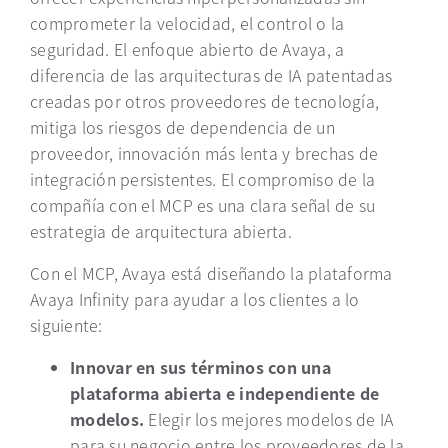
comprometer la velocidad, el control o la
seguridad. El enfoque abierto de Avaya, a
diferencia de las arquitecturas de IA patentadas
creadas por otros proveedores de tecnología,
mitiga los riesgos de dependencia de un
proveedor, innovación más lenta y brechas de
integración persistentes. El compromiso de la
compañía con el MCP es una clara señal de su
estrategia de arquitectura abierta.
Con el MCP, Avaya está diseñando la plataforma
Avaya Infinity para ayudar a los clientes a lo
siguiente:
Innovar en sus términos con una
plataforma abierta e independiente de
modelos.
Elegir los mejores modelos de IA
para su negocio entre los proveedores de la