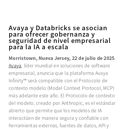
Avaya y Databricks se asocian
para ofrecer gobernanza y
seguridad de nivel empresarial
para la IA a escala
Morristown, Nueva Jersey, 22 de julio de 2025
.
Avaya
, líder mundial en soluciones de software
empresarial, anuncia que la plataforma Avaya
Infinity™ será compatible con el Protocolo de
contexto modelo (Model Context Protocol, MCP)
más adelante este año. El Protocolo de contexto
del modelo, creado por Anthropic, es el estándar
abierto que permite que los modelos de IA
interactúen
de manera segura y confiable con
herramientas externas
, fuentes de datos, API y