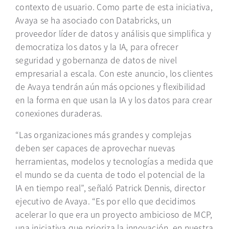
contexto de usuario. Como parte de esta iniciativa,
Avaya se ha asociado con Databricks, un
proveedor líder de datos y análisis que simplifica y
democratiza los datos y la IA, para ofrecer
seguridad y gobernanza de datos de nivel
empresarial a escala.
Con este anuncio, los clientes
de Avaya tendrán aún más opciones y flexibilidad
en la forma en que usan la IA y los datos para crear
conexiones duraderas.
“Las organizaciones más grandes y complejas
deben ser capaces de aprovechar nuevas
herramientas, modelos y tecnologías a medida que
el mundo se da cuenta de todo el potencial de la
IA en tiempo real”, señaló
Patrick Dennis, director
ejecutivo de Avaya.
“Es por ello que decidimos
acelerar lo que era un proyecto ambicioso de MCP,
una iniciativa que prioriza la innovación, en nuestra