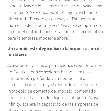
expectativas de los clientes. A través de Avaya,
eso
es
lo que el MCP hace posible”, dijo David Funck,
director de Tecnología de Avaya. “Este no es un
momento de ‘esperar y ver’. Avaya se compromete
a crear el motor de orquestación abierto definitivo
para la empresa moderna ahora”.
Un cambio estratégico hacia la orquestación de
IA abierta
Avaya
permite
a las organizaciones crear entornos
de CX que crean
conexiones
basadas en una
comprensión profunda y en tiempo real del
historial, la intención y el recorrido del cliente. El
Protocolo de contexto del modelo, combinado
con la orquestación del flujo de trabajo de Avaya
Infinity, acelera la capacidad de las empresas de
ofrecer experiencias hiperpersonalizadas sin