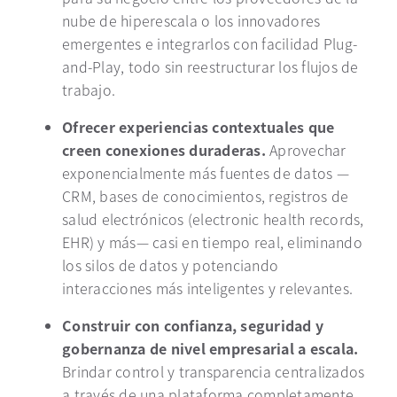
nube de hiperescala o los innovadores
emergentes e integrarlos con facilidad Plug-
and-Play, todo sin reestructurar los flujos de
trabajo.
Ofrecer experiencias contextuales que
creen conexiones
duraderas
.
Aprovechar
exponencialmente más fuentes de datos —
CRM, bases de conocimientos, registros de
salud electrónicos (electronic health records,
EHR) y más— casi en tiempo real,
eliminando
los silos de datos y potenciando
interacciones más inteligentes y relevantes.
Construir con
confianza, seguridad y
gobernanza de nivel empresarial a escala.
Brindar control y
transparencia centralizados
a través de una plataforma
completamente