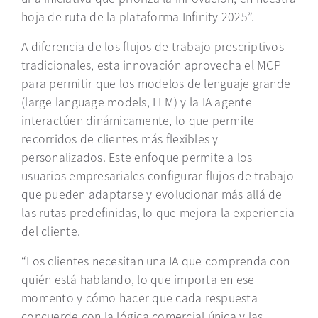
hoja de ruta de la plataforma Infinity
2025”.
A diferencia de los flujos de trabajo prescriptivos
tradicionales, esta innovación aprovecha el MCP
para permitir que los modelos de lenguaje grande
(large language models, LLM) y la IA agente
interactúen dinámicamente, lo que permite
recorridos de clientes más flexibles y
personalizados. Este enfoque permite a los
usuarios empresariales configurar flujos de trabajo
que pueden adaptarse y evolucionar más allá de
las rutas predefinidas, lo que mejora la experiencia
del cliente.
“Los clientes necesitan una IA que comprenda con
quién
está
hablando, lo que importa en ese
momento y cómo hacer que cada respuesta
concuerde con la lógica comercial única y las