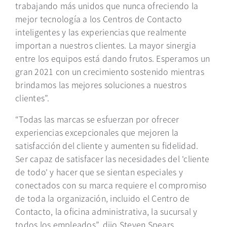
trabajando más unidos que nunca ofreciendo la
mejor tecnología a los Centros de Contacto
inteligentes y las experiencias que realmente
importan a nuestros clientes. La mayor sinergia
entre los equipos está dando frutos. Esperamos un
gran 2021 con un crecimiento sostenido mientras
brindamos las mejores soluciones a nuestros
clientes”.
“Todas las marcas se esfuerzan por ofrecer
experiencias excepcionales que mejoren la
satisfacción del cliente y aumenten su fidelidad.
Ser capaz de satisfacer las necesidades del 'cliente
de todo' y hacer que se sientan especiales y
conectados con su marca requiere el compromiso
de toda la organización, incluido el Centro de
Contacto, la oficina administrativa, la sucursal y
todos los empleados”, dijo Steven Spears,