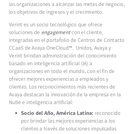
las organizaciones a alcanzar las metas de negocio,
los objetivos de ingresos y el crecimiento.
Verint es un socio tecnológico que ofrece
soluciones de
engagement
con el cliente,
integradas en el portafolio de Centros de Contacto
CCaaS de Avaya OneCloud™. Unidos, Avaya y
Verint brindan administración del conocimiento
basado en inteligencia artificial (IA) a
organizaciones en todo el mundo, con el fin de
ofrecer mejores experiencias a empleados y
clientes. Los reconocimientos más recientes de
Avaya destacan la innovación de la empresa en la
Nube e inteligencia artificial:
Socio del Año, América Latina:
reconocido
por brindar las mejores experiencias a los
clientes a través de soluciones impulsadas