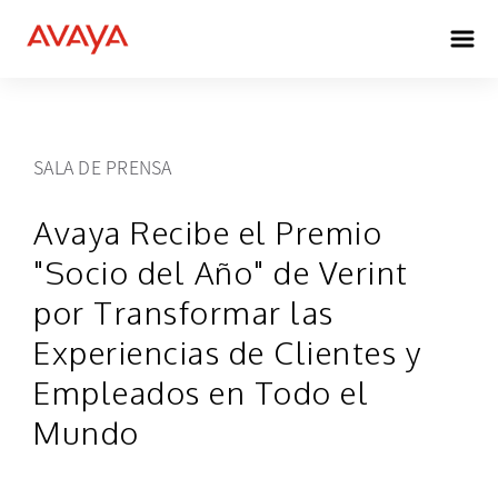
SALA DE PRENSA
Avaya Recibe el Premio
"Socio del Año" de Verint
por Transformar las
Experiencias de Clientes y
Empleados en Todo el
Mundo