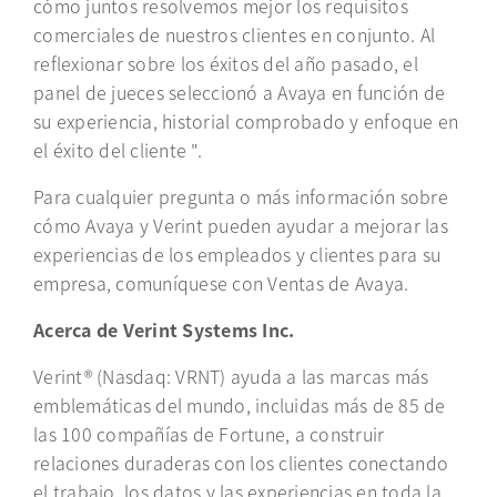
cómo juntos resolvemos mejor los requisitos
comerciales de nuestros clientes en conjunto. Al
reflexionar sobre los éxitos del año pasado, el
panel de jueces seleccionó a Avaya en función de
su experiencia, historial comprobado y enfoque en
el éxito del cliente ".
Para cualquier pregunta o más información sobre
cómo Avaya y Verint pueden ayudar a mejorar las
experiencias de los empleados y clientes para su
empresa, comuníquese con Ventas de Avaya.
Acerca de Verint Systems Inc.
Verint® (Nasdaq: VRNT) ayuda a las marcas más
emblemáticas del mundo, incluidas más de 85 de
las 100 compañías de Fortune, a construir
relaciones duraderas con los clientes conectando
el trabajo, los datos y las experiencias en toda la