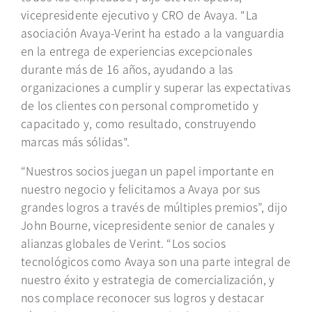
vicepresidente ejecutivo y CRO de Avaya. "La
asociación Avaya-Verint ha estado a la vanguardia
en la entrega de experiencias excepcionales
durante más de 16 años, ayudando a las
organizaciones a cumplir y superar las expectativas
de los clientes con personal comprometido y
capacitado y, como resultado, construyendo
marcas más sólidas".
“Nuestros socios juegan un papel importante en
nuestro negocio y felicitamos a Avaya por sus
grandes logros a través de múltiples premios”, dijo
John Bourne, vicepresidente senior de canales y
alianzas globales de Verint. “Los socios
tecnológicos como Avaya son una parte integral de
nuestro éxito y estrategia de comercialización, y
nos complace reconocer sus logros y destacar