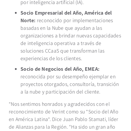
por inteligencia artificial (IA).
Socio Empresarial del Año, América del
Norte:
reconocido por implementaciones
basadas en la Nube que ayudan a las
organizaciones a brindar nuevas capacidades
de inteligencia operativa a través de
soluciones CCaaS que transforman las
experiencias de los clientes.
Socio de Negocios del Año, EMEA:
reconocida por su desempeño ejemplar en
proyectos otorgados, consultoría, transición
a la nube y participación del cliente.
"Nos sentimos honrados y agradecidos con el
reconocimiento de Verint como su "Socio del Año
en América Latina". Dice Juan Pablo Stamati, líder
de Alianzas para la Región. “Ha sido un gran año