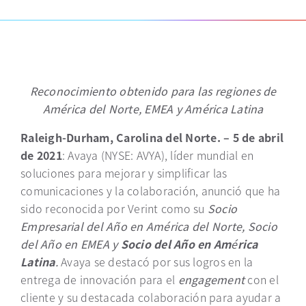
Reconocimiento obtenido para las regiones de
América del Norte, EMEA y América Latina
Raleigh-Durham, Carolina del Norte. – 5 de abril
de 2021
: Avaya (NYSE: AVYA), líder mundial en
soluciones para mejorar y simplificar las
comunicaciones y la colaboración, anunció que ha
sido reconocida por Verint como su
Socio
Empresarial del Año en América del Norte, Socio
del Año en EMEA y
Socio del Año en Am
é
rica
Latina
.
Avaya se destacó por sus logros en la
entrega de innovación para el
engagement
con el
cliente y su destacada colaboración para ayudar a