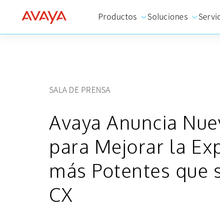
Productos
Soluciones
Servi
SALA DE PRENSA
Avaya Anuncia Nuev
para Mejorar la Exp
más Potentes que 
CX