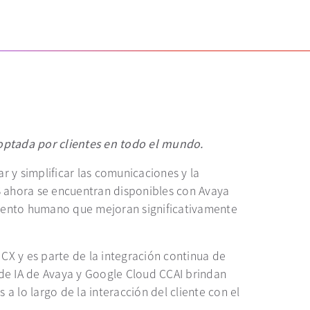
optada por clientes en todo el mundo.
r y simplificar las comunicaciones y la
 ahora se encuentran disponibles con Avaya
miento humano que mejoran significativamente
 CX y es parte de la integración continua de
de IA de Avaya y Google Cloud CCAI brindan
a lo largo de la interacción del cliente con el