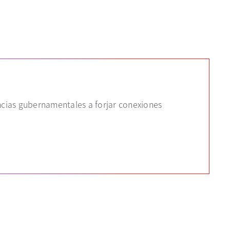
ncias gubernamentales a forjar conexiones