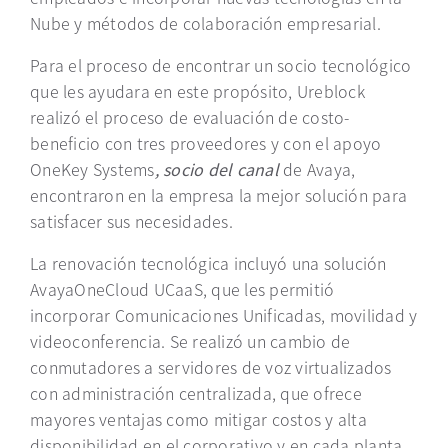
Nube y métodos de colaboración empresarial.
Para el proceso de encontrar un socio tecnológico
que les ayudara en este propósito, Ureblock
realizó el proceso de evaluación de costo-
beneficio con tres proveedores y con el apoyo
OneKey Systems
, socio del canal
de Avaya,
encontraron en la empresa la mejor solución para
satisfacer sus necesidades.
La renovación tecnológica incluyó una solución
AvayaOneCloud UCaaS, que les permitió
incorporar Comunicaciones Unificadas, movilidad y
videoconferencia. Se realizó un cambio de
conmutadores a servidores de voz virtualizados
con administración centralizada, que ofrece
mayores ventajas como mitigar costos y alta
disponibilidad en el corporativo y en cada planta.