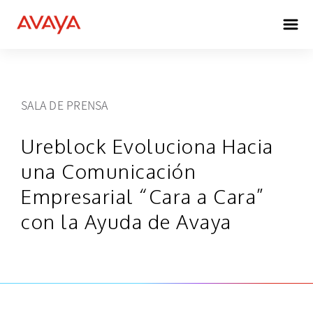
SALA DE PRENSA
Ureblock Evoluciona Hacia
una Comunicación
Empresarial “Cara a Cara”
con la Ayuda de Avaya