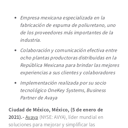
Empresa mexicana especializada en la
fabricación de espuma de poliuretano, uno
de los proveedores más importantes de la
industria.
Colaboración y comunicación efectiva entre
ocho plantas productoras distribuidas en la
República Mexicana para brindar las mejores
experiencias a sus clientes y colaboradores
Implementación realizada por su socio
tecnológico OneKey Systems, Business
Partner de Avaya
Ciudad de México, México, (5 de enero de
2021).-
Avaya
(NYSE: AVYA), líder mundial en
soluciones para mejorar y simplificar las