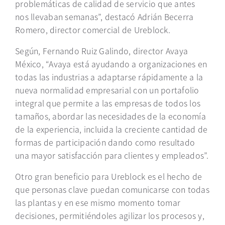
problemáticas de calidad de servicio que antes
nos llevaban semanas”, destacó Adrián Becerra
Romero, director comercial de Ureblock.
Según, Fernando Ruiz Galindo, director Avaya
México, “Avaya está ayudando a organizaciones en
todas las industrias a adaptarse rápidamente a la
nueva normalidad empresarial con un portafolio
integral que permite a las empresas de todos los
tamaños, abordar las necesidades de la economía
de la experiencia, incluida la creciente cantidad de
formas de participación dando como resultado
una mayor satisfacción para clientes y empleados”.
Otro gran beneficio para Ureblock es el hecho de
que personas clave puedan comunicarse con todas
las plantas y en ese mismo momento tomar
decisiones, permitiéndoles agilizar los procesos y,