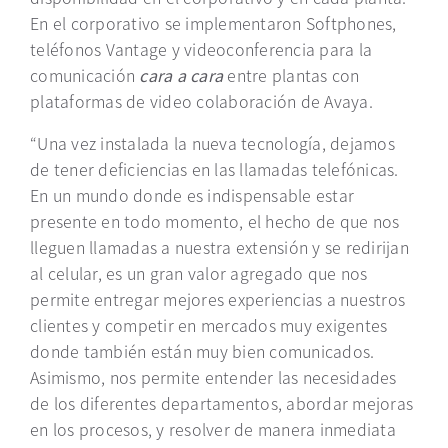
En el corporativo se implementaron Softphones,
teléfonos Vantage y videoconferencia para la
comunicación
cara a cara
entre plantas con
plataformas de video colaboración de Avaya.
“Una vez instalada la nueva tecnología, dejamos
de tener deficiencias en las llamadas telefónicas.
En un mundo donde es indispensable estar
presente en todo momento, el hecho de que nos
lleguen llamadas a nuestra extensión y se redirijan
al celular, es un gran valor agregado que nos
permite entregar mejores experiencias a nuestros
clientes y competir en mercados muy exigentes
donde también están muy bien comunicados.
Asimismo, nos permite entender las necesidades
de los diferentes departamentos, abordar mejoras
en los procesos, y resolver de manera inmediata