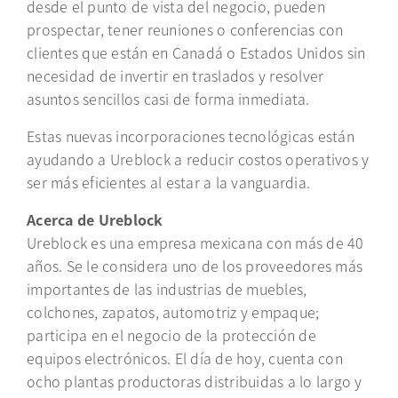
desde el punto de vista del negocio, pueden
prospectar, tener reuniones o conferencias con
clientes que están en Canadá o Estados Unidos sin
necesidad de invertir en traslados y resolver
asuntos sencillos casi de forma inmediata.
Estas nuevas incorporaciones tecnológicas están
ayudando a Ureblock a reducir costos operativos y
ser más eficientes al estar a la vanguardia.
Acerca de Ureblock
Ureblock es una empresa mexicana con más de 40
años. Se le considera uno de los proveedores más
importantes de las industrias de muebles,
colchones, zapatos, automotriz y empaque;
participa en el negocio de la protección de
equipos electrónicos. El día de hoy, cuenta con
ocho plantas productoras distribuidas a lo largo y