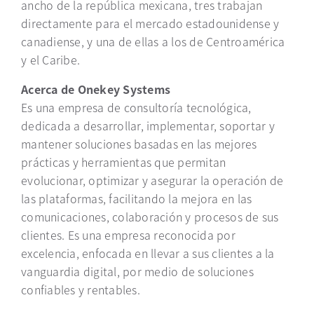
ancho de la república mexicana, tres trabajan
directamente para el mercado estadounidense y
canadiense, y una de ellas a los de Centroamérica
y el Caribe.
Acerca de Onekey Systems
Es una empresa de consultoría tecnológica,
dedicada a desarrollar, implementar, soportar y
mantener soluciones basadas en las mejores
prácticas y herramientas que permitan
evolucionar, optimizar y asegurar la operación de
las plataformas, facilitando la mejora en las
comunicaciones, colaboración y procesos de sus
clientes. Es una empresa reconocida por
excelencia, enfocada en llevar a sus clientes a la
vanguardia digital, por medio de soluciones
confiables y rentables.