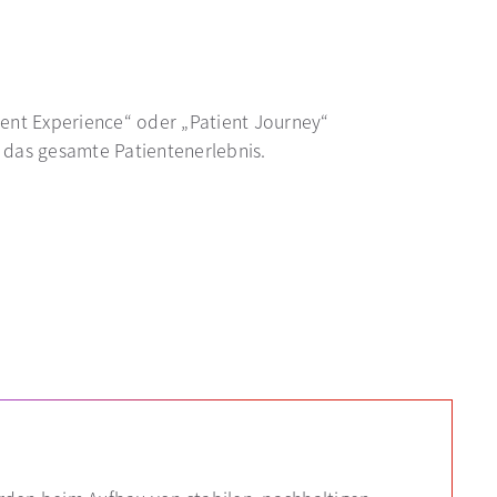
ient Experience“ oder „Patient Journey“
 das gesamte Patientenerlebnis.