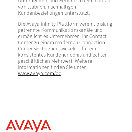
Unternehmen und Behörden beim Aufbau
von stabilen, nachhaltigen
Kundenbeziehungen unterstützt.
Die Avaya Infinity Plattform vereint bislang
getrennte Kommunikationskanäle und
ermöglicht es Unternehmen, ihr Contact
Center zu einem modernen Connection
Center weiterzuentwickeln – für ein
konsistentes Kundenerlebnis und echten
geschäftlichen Mehrwert. Weitere
Informationen finden Sie unter
www.avaya.com/de
.