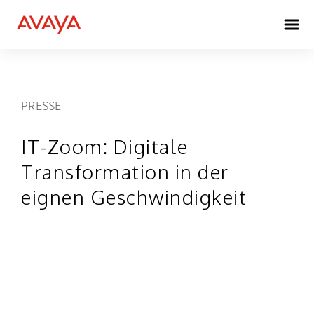
PRESSE
IT-Zoom: Digitale
Transformation in der
eignen Geschwindigkeit