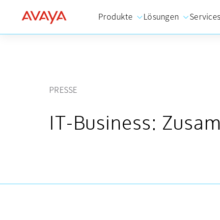
Produkte
Lösungen
Service
PRESSE
IT-Business: Zusam