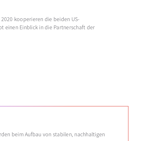
r 2020 kooperieren die beiden US-
 einen Einblick in die Partnerschaft der
den beim Aufbau von stabilen, nachhaltigen