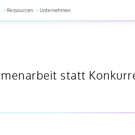
s
Ressourcen
Unternehmen
menarbeit statt Konkurr