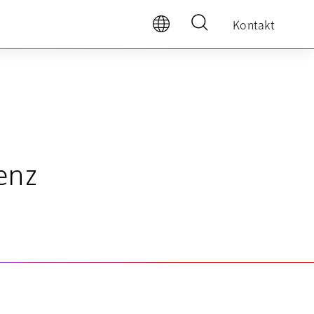
Kontakt
enz