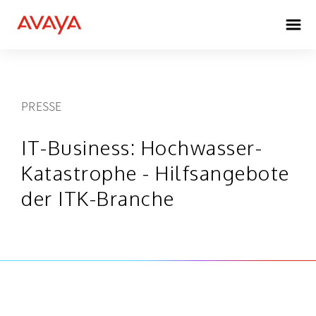
PRESSE
IT-Business: Hochwasser-
Katastrophe - Hilfsangebote
der ITK-Branche