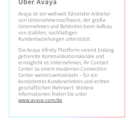
Über Avaya
Avaya ist ein weltweit führender Anbieter
von Unternehmenssoftware, der große
Unternehmen und Behörden beim Aufbau
von stabilen, nachhaltigen
Kundenbeziehungen unterstützt.
Die Avaya Infinity Plattform vereint bislang
getrennte Kommunikationskanäle und
ermöglicht es Unternehmen, ihr Contact
Center zu einem modernen Connection
Center weiterzuentwickeln – für ein
konsistentes Kundenerlebnis und echten
geschäftlichen Mehrwert. Weitere
Informationen finden Sie unter
www.avaya.com/de
.