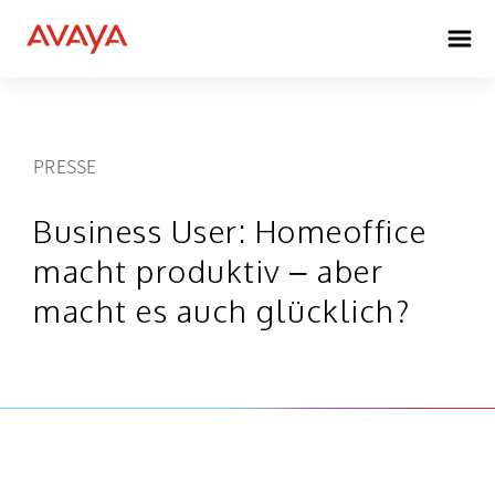
PRESSE
Business User: Homeoffice
macht produktiv – aber
macht es auch glücklich?