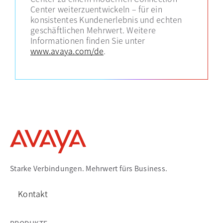
Center weiterzuentwickeln – für ein
konsistentes Kundenerlebnis und echten
geschäftlichen Mehrwert. Weitere
Informationen finden Sie unter
www.avaya.com/de
.
Starke Verbindungen. Mehrwert fürs Business.
Kontakt