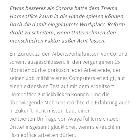
Etwas besseres als Corona hätte dem Thema
Homeoffice kaum in die Hände spielen können.
Doch die damit eingeläutete Workplace-Reform
droht zu scheitern, wenn Unternehmen den
menschlichen Faktor außer Acht lassen.
Ein Zurück zu den Arbeitsverhältnissen vor Corona
scheint ausgeschlossen. In den vergangenen 15
Monaten dürfte praktisch jeder Arbeitende, der
seinen Job mithilfe eines Computers erledigt, auf
einen extensiven Testlauf mit dem Arbeitsort
Homeoffice zurückblicken können. Und die
überwiegende Mehrheit möchte die Erfahrung auch
in Zukunft nicht missen. Laut einer
weltweiten Umfrage von Avaya fühlen sich zwei
Drittel insgesamt glücklicher, wenn sie (auch) im
Homeoffice arbeiten dürfen.