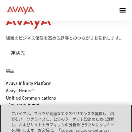
組織のビジネス価値を高める顧客とのつながりを強化します。
連絡先
製品
Avaya Infinity Platform
Avaya Nexus™
Unified Communications
デバイスカタログ
アバイアは、ブラウザ最適なエクスペリエンスを提供し、内
容をパーソナライズし、公告のターゲット設定のために活用
サービス ＆ サポート
し、およびサイトトラフィックの分析を行うためにクッキー
を利用します。お客様は、「Customize Cooke Settings」