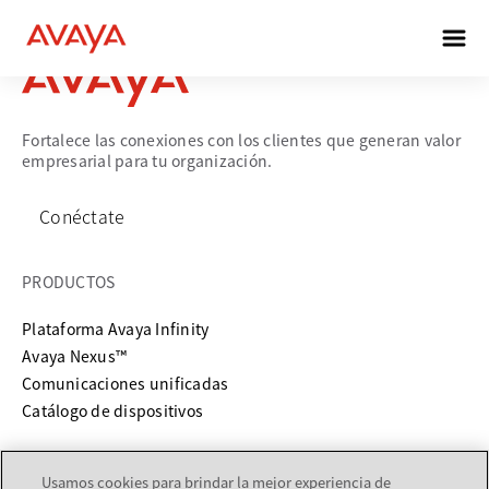
Fortalece las conexiones con los clientes que generan valor
empresarial para tu organización.
Conéctate
PRODUCTOS
Plataforma Avaya Infinity
Avaya Nexus™
Comunicaciones unificadas
Catálogo de dispositivos
SERVICIOS Y SOPORTE
Usamos cookies para brindar la mejor experiencia de