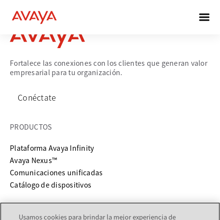
Fortalece las conexiones con los clientes que generan valor
empresarial para tu organización.
Conéctate
PRODUCTOS
Plataforma Avaya Infinity
Avaya Nexus™
Comunicaciones unificadas
Catálogo de dispositivos
SERVICIOS Y SOPORTE
Usamos cookies para brindar la mejor experiencia de